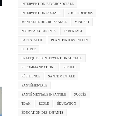
INTERVENTION PSYCHOSOCIALE
INTERVENTION SOCIALE
JOUER DEHORS
MENTALITÉ DE CROISSANCE
MINDSET
NOUVEAUX PARENTS
PARENTAGE
PARENTALITÉ
PLAN D'INTERVENTION
PLEURER
PRATIQUES D'INTERVENTION SOCIALE
RECOMMANDATIONS
RITUELS
RÉSILIENCE
SANTÉ MENTALE
SANTÉMENTALE
SANTÉ MENTALE INFANTILE
SUCCÈS
TDAH
ÉCOLE
ÉDUCATION
ÉDUCATION DES ENFANTS