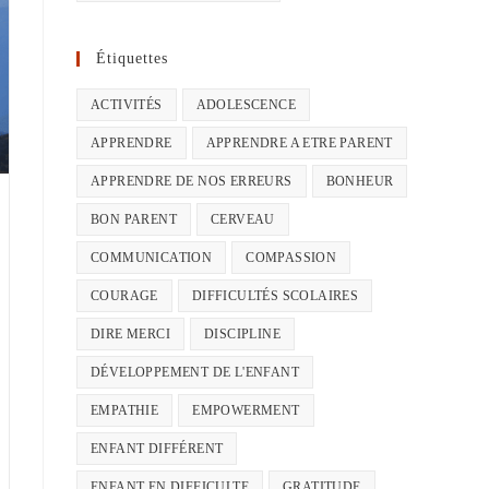
Étiquettes
ACTIVITÉS
ADOLESCENCE
APPRENDRE
APPRENDRE A ETRE PARENT
APPRENDRE DE NOS ERREURS
BONHEUR
BON PARENT
CERVEAU
COMMUNICATION
COMPASSION
COURAGE
DIFFICULTÉS SCOLAIRES
DIRE MERCI
DISCIPLINE
DÉVELOPPEMENT DE L'ENFANT
EMPATHIE
EMPOWERMENT
ENFANT DIFFÉRENT
ENFANT EN DIFFICULTE
GRATITUDE