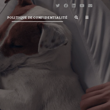
POLITIQUE DE CONFIDENTIALITÉ
TOGGLE
WEBSITE
SEARCH