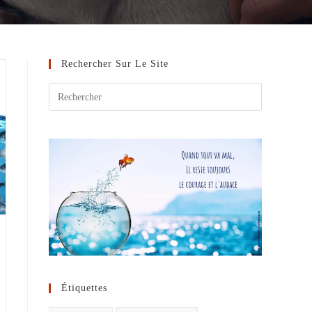
Rechercher Sur Le Site
Étiquettes