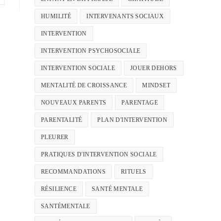
HUMILITÉ
INTERVENANTS SOCIAUX
INTERVENTION
INTERVENTION PSYCHOSOCIALE
INTERVENTION SOCIALE
JOUER DEHORS
MENTALITÉ DE CROISSANCE
MINDSET
NOUVEAUX PARENTS
PARENTAGE
PARENTALITÉ
PLAN D'INTERVENTION
PLEURER
PRATIQUES D'INTERVENTION SOCIALE
RECOMMANDATIONS
RITUELS
RÉSILIENCE
SANTÉ MENTALE
SANTÉMENTALE