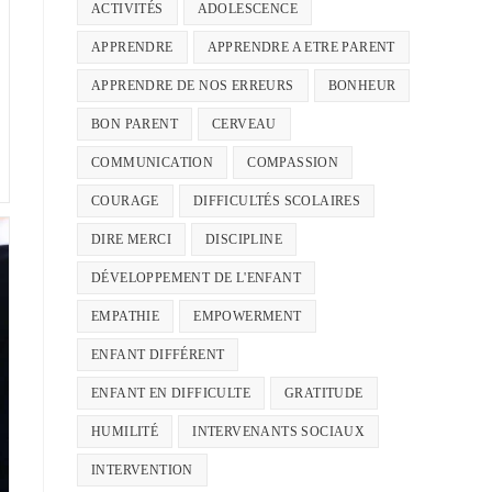
ACTIVITÉS
ADOLESCENCE
APPRENDRE
APPRENDRE A ETRE PARENT
APPRENDRE DE NOS ERREURS
BONHEUR
BON PARENT
CERVEAU
COMMUNICATION
COMPASSION
COURAGE
DIFFICULTÉS SCOLAIRES
DIRE MERCI
DISCIPLINE
DÉVELOPPEMENT DE L'ENFANT
EMPATHIE
EMPOWERMENT
ENFANT DIFFÉRENT
ENFANT EN DIFFICULTE
GRATITUDE
HUMILITÉ
INTERVENANTS SOCIAUX
INTERVENTION