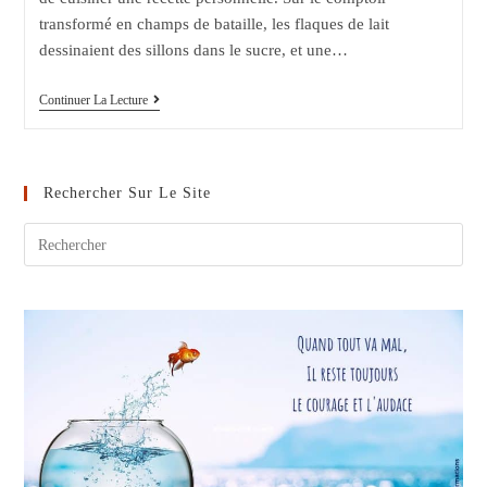
transformé en champs de bataille, les flaques de lait
dessinaient des sillons dans le sucre, et une…
Les
Continuer La Lecture
Enfants
Des
Autres
Rechercher Sur Le Site