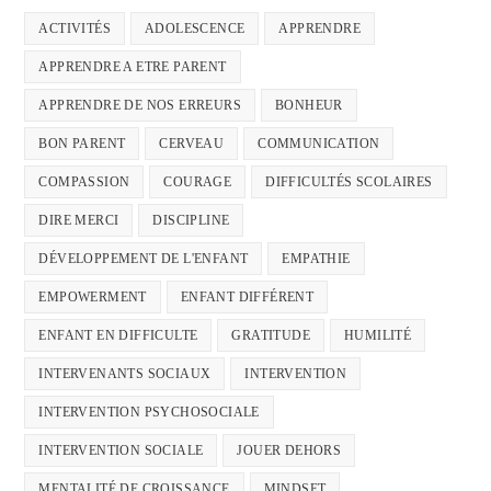
ACTIVITÉS
ADOLESCENCE
APPRENDRE
APPRENDRE A ETRE PARENT
APPRENDRE DE NOS ERREURS
BONHEUR
BON PARENT
CERVEAU
COMMUNICATION
COMPASSION
COURAGE
DIFFICULTÉS SCOLAIRES
DIRE MERCI
DISCIPLINE
DÉVELOPPEMENT DE L'ENFANT
EMPATHIE
EMPOWERMENT
ENFANT DIFFÉRENT
ENFANT EN DIFFICULTE
GRATITUDE
HUMILITÉ
INTERVENANTS SOCIAUX
INTERVENTION
INTERVENTION PSYCHOSOCIALE
INTERVENTION SOCIALE
JOUER DEHORS
MENTALITÉ DE CROISSANCE
MINDSET