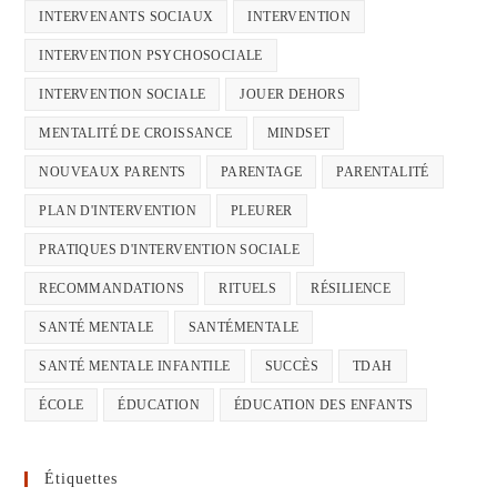
INTERVENANTS SOCIAUX
INTERVENTION
INTERVENTION PSYCHOSOCIALE
INTERVENTION SOCIALE
JOUER DEHORS
MENTALITÉ DE CROISSANCE
MINDSET
NOUVEAUX PARENTS
PARENTAGE
PARENTALITÉ
PLAN D'INTERVENTION
PLEURER
PRATIQUES D'INTERVENTION SOCIALE
RECOMMANDATIONS
RITUELS
RÉSILIENCE
SANTÉ MENTALE
SANTÉMENTALE
SANTÉ MENTALE INFANTILE
SUCCÈS
TDAH
ÉCOLE
ÉDUCATION
ÉDUCATION DES ENFANTS
Étiquettes