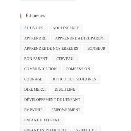
Étiquettes
ACTIVITÉS
ADOLESCENCE
APPRENDRE
APPRENDRE A ETRE PARENT
APPRENDRE DE NOS ERREURS
BONHEUR
BON PARENT
CERVEAU
COMMUNICATION
COMPASSION
COURAGE
DIFFICULTÉS SCOLAIRES
DIRE MERCI
DISCIPLINE
DÉVELOPPEMENT DE L'ENFANT
EMPATHIE
EMPOWERMENT
ENFANT DIFFÉRENT
ENFANT EN DIFFICULTE
GRATITUDE