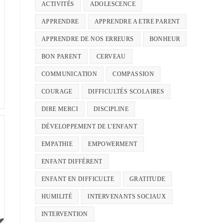
ACTIVITÉS
ADOLESCENCE
APPRENDRE
APPRENDRE A ETRE PARENT
APPRENDRE DE NOS ERREURS
BONHEUR
BON PARENT
CERVEAU
COMMUNICATION
COMPASSION
COURAGE
DIFFICULTÉS SCOLAIRES
DIRE MERCI
DISCIPLINE
DÉVELOPPEMENT DE L'ENFANT
EMPATHIE
EMPOWERMENT
ENFANT DIFFÉRENT
ENFANT EN DIFFICULTE
GRATITUDE
HUMILITÉ
INTERVENANTS SOCIAUX
INTERVENTION