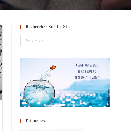
Rechercher Sur Le Site
Étiquettes