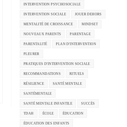
INTERVENTION PSYCHOSOCIALE
INTERVENTION SOCIALE
JOUER DEHORS
MENTALITÉ DE CROISSANCE
MINDSET
NOUVEAUX PARENTS
PARENTAGE
PARENTALITÉ
PLAN D'INTERVENTION
PLEURER
PRATIQUES D'INTERVENTION SOCIALE
RECOMMANDATIONS
RITUELS
RÉSILIENCE
SANTÉ MENTALE
SANTÉMENTALE
SANTÉ MENTALE INFANTILE
SUCCÈS
TDAH
ÉCOLE
ÉDUCATION
ÉDUCATION DES ENFANTS