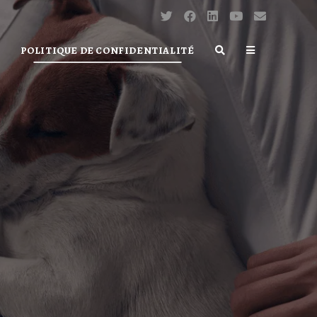
POLITIQUE DE CONFIDENTIALITÉ
TOGGLE
WEBSITE
SEARCH