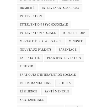
HUMILITÉ
INTERVENANTS SOCIAUX
INTERVENTION
INTERVENTION PSYCHOSOCIALE
INTERVENTION SOCIALE
JOUER DEHORS
MENTALITÉ DE CROISSANCE
MINDSET
NOUVEAUX PARENTS
PARENTAGE
PARENTALITÉ
PLAN D'INTERVENTION
PLEURER
PRATIQUES D'INTERVENTION SOCIALE
RECOMMANDATIONS
RITUELS
RÉSILIENCE
SANTÉ MENTALE
SANTÉMENTALE