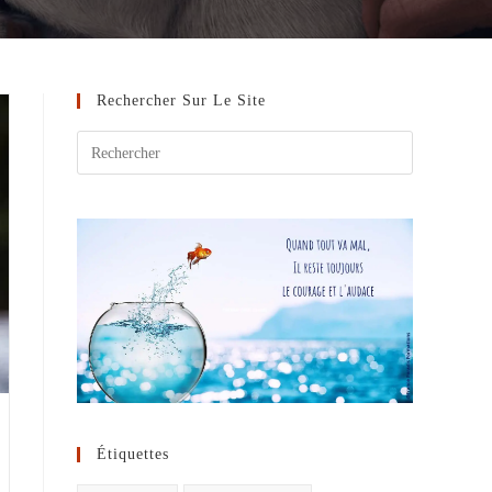
Rechercher Sur Le Site
Étiquettes