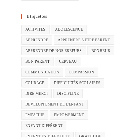
Étiquettes
ACTIVITÉS
ADOLESCENCE
APPRENDRE
APPRENDRE A ETRE PARENT
APPRENDRE DE NOS ERREURS
BONHEUR
BON PARENT
CERVEAU
COMMUNICATION
COMPASSION
COURAGE
DIFFICULTÉS SCOLAIRES
DIRE MERCI
DISCIPLINE
DÉVELOPPEMENT DE L'ENFANT
EMPATHIE
EMPOWERMENT
ENFANT DIFFÉRENT
ENFANT EN DIFFICULTE
GRATITUDE