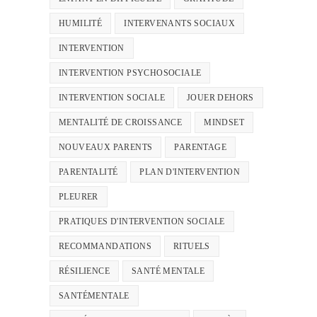
HUMILITÉ
INTERVENANTS SOCIAUX
INTERVENTION
INTERVENTION PSYCHOSOCIALE
INTERVENTION SOCIALE
JOUER DEHORS
MENTALITÉ DE CROISSANCE
MINDSET
NOUVEAUX PARENTS
PARENTAGE
PARENTALITÉ
PLAN D'INTERVENTION
PLEURER
PRATIQUES D'INTERVENTION SOCIALE
RECOMMANDATIONS
RITUELS
RÉSILIENCE
SANTÉ MENTALE
SANTÉMENTALE