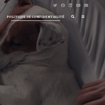
POLITIQUE DE CONFIDENTIALITÉ
TOGGLE
WEBSITE
SEARCH