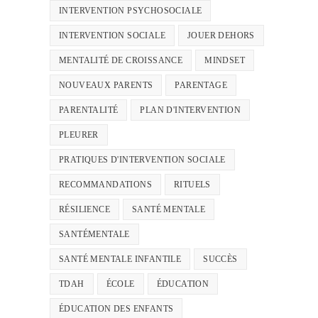
INTERVENTION PSYCHOSOCIALE
INTERVENTION SOCIALE
JOUER DEHORS
MENTALITÉ DE CROISSANCE
MINDSET
NOUVEAUX PARENTS
PARENTAGE
PARENTALITÉ
PLAN D'INTERVENTION
PLEURER
PRATIQUES D'INTERVENTION SOCIALE
RECOMMANDATIONS
RITUELS
RÉSILIENCE
SANTÉ MENTALE
SANTÉMENTALE
SANTÉ MENTALE INFANTILE
SUCCÈS
TDAH
ÉCOLE
ÉDUCATION
ÉDUCATION DES ENFANTS