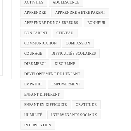
ACTIVITÉS
ADOLESCENCE
APPRENDRE
APPRENDRE A ETRE PARENT
APPRENDRE DE NOS ERREURS
BONHEUR
BON PARENT
CERVEAU
COMMUNICATION
COMPASSION
COURAGE
DIFFICULTÉS SCOLAIRES
DIRE MERCI
DISCIPLINE
DÉVELOPPEMENT DE L'ENFANT
EMPATHIE
EMPOWERMENT
ENFANT DIFFÉRENT
ENFANT EN DIFFICULTE
GRATITUDE
HUMILITÉ
INTERVENANTS SOCIAUX
INTERVENTION