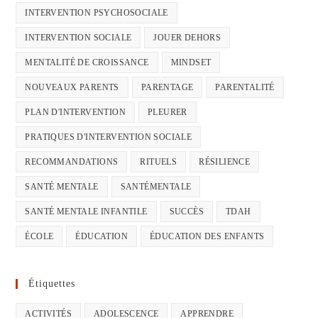
INTERVENTION PSYCHOSOCIALE
INTERVENTION SOCIALE
JOUER DEHORS
MENTALITÉ DE CROISSANCE
MINDSET
NOUVEAUX PARENTS
PARENTAGE
PARENTALITÉ
PLAN D'INTERVENTION
PLEURER
PRATIQUES D'INTERVENTION SOCIALE
RECOMMANDATIONS
RITUELS
RÉSILIENCE
SANTÉ MENTALE
SANTÉMENTALE
SANTÉ MENTALE INFANTILE
SUCCÈS
TDAH
ÉCOLE
ÉDUCATION
ÉDUCATION DES ENFANTS
Étiquettes
ACTIVITÉS
ADOLESCENCE
APPRENDRE