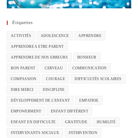
Étiquettes
ACTIVITÉS
ADOLESCENCE
APPRENDRE
APPRENDRE A ETRE PARENT
APPRENDRE DE NOS ERREURS
BONHEUR
BON PARENT
CERVEAU
COMMUNICATION
COMPASSION
COURAGE
DIFFICULTÉS SCOLAIRES
DIRE MERCI
DISCIPLINE
DÉVELOPPEMENT DE L'ENFANT
EMPATHIE
EMPOWERMENT
ENFANT DIFFÉRENT
ENFANT EN DIFFICULTE
GRATITUDE
HUMILITÉ
INTERVENANTS SOCIAUX
INTERVENTION