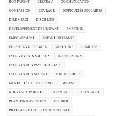
BON PARENT
CERVEAU
COMMUNICATION
COMPASSION
COURAGE
DIFFICULTÉS SCOLAIRES
DIRE MERCI
DISCIPLINE
DÉVELOPPEMENT DE L'ENFANT
EMPATHIE
EMPOWERMENT
ENFANT DIFFÉRENT
ENFANT EN DIFFICULTE
GRATITUDE
HUMILITÉ
INTERVENANTS SOCIAUX
INTERVENTION
INTERVENTION PSYCHOSOCIALE
INTERVENTION SOCIALE
JOUER DEHORS
MENTALITÉ DE CROISSANCE
MINDSET
NOUVEAUX PARENTS
PARENTAGE
PARENTALITÉ
PLAN D'INTERVENTION
PLEURER
PRATIQUES D'INTERVENTION SOCIALE