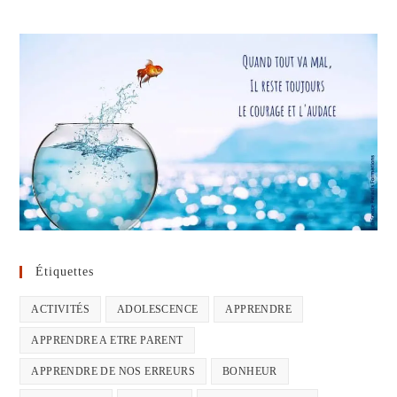
Étiquettes
ACTIVITÉS
ADOLESCENCE
APPRENDRE
APPRENDRE A ETRE PARENT
APPRENDRE DE NOS ERREURS
BONHEUR