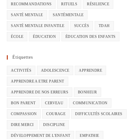
RECOMMANDATIONS
RITUELS
RÉSILIENCE
SANTÉ MENTALE
SANTÉMENTALE
SANTÉ MENTALE INFANTILE
SUCCÈS
TDAH
ÉCOLE
ÉDUCATION
ÉDUCATION DES ENFANTS
Étiquettes
ACTIVITÉS
ADOLESCENCE
APPRENDRE
APPRENDRE A ETRE PARENT
APPRENDRE DE NOS ERREURS
BONHEUR
BON PARENT
CERVEAU
COMMUNICATION
COMPASSION
COURAGE
DIFFICULTÉS SCOLAIRES
DIRE MERCI
DISCIPLINE
DÉVELOPPEMENT DE L'ENFANT
EMPATHIE