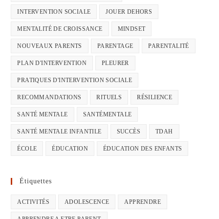
INTERVENTION SOCIALE
JOUER DEHORS
MENTALITÉ DE CROISSANCE
MINDSET
NOUVEAUX PARENTS
PARENTAGE
PARENTALITÉ
PLAN D'INTERVENTION
PLEURER
PRATIQUES D'INTERVENTION SOCIALE
RECOMMANDATIONS
RITUELS
RÉSILIENCE
SANTÉ MENTALE
SANTÉMENTALE
SANTÉ MENTALE INFANTILE
SUCCÈS
TDAH
ÉCOLE
ÉDUCATION
ÉDUCATION DES ENFANTS
Étiquettes
ACTIVITÉS
ADOLESCENCE
APPRENDRE