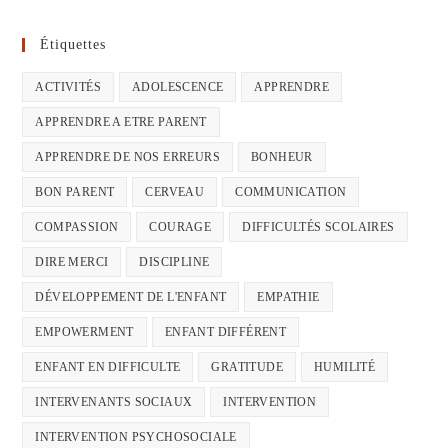
Étiquettes
ACTIVITÉS
ADOLESCENCE
APPRENDRE
APPRENDRE A ETRE PARENT
APPRENDRE DE NOS ERREURS
BONHEUR
BON PARENT
CERVEAU
COMMUNICATION
COMPASSION
COURAGE
DIFFICULTÉS SCOLAIRES
DIRE MERCI
DISCIPLINE
DÉVELOPPEMENT DE L'ENFANT
EMPATHIE
EMPOWERMENT
ENFANT DIFFÉRENT
ENFANT EN DIFFICULTE
GRATITUDE
HUMILITÉ
INTERVENANTS SOCIAUX
INTERVENTION
INTERVENTION PSYCHOSOCIALE