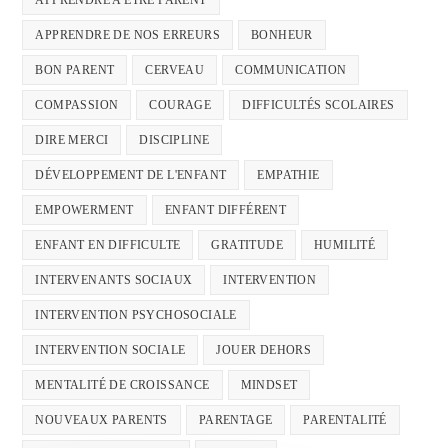
APPRENDRE A ETRE PARENT
APPRENDRE DE NOS ERREURS
BONHEUR
BON PARENT
CERVEAU
COMMUNICATION
COMPASSION
COURAGE
DIFFICULTÉS SCOLAIRES
DIRE MERCI
DISCIPLINE
DÉVELOPPEMENT DE L'ENFANT
EMPATHIE
EMPOWERMENT
ENFANT DIFFÉRENT
ENFANT EN DIFFICULTE
GRATITUDE
HUMILITÉ
INTERVENANTS SOCIAUX
INTERVENTION
INTERVENTION PSYCHOSOCIALE
INTERVENTION SOCIALE
JOUER DEHORS
MENTALITÉ DE CROISSANCE
MINDSET
NOUVEAUX PARENTS
PARENTAGE
PARENTALITÉ