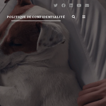
POLITIQUE DE CONFIDENTIALITÉ
TOGGLE
WEBSITE
SEARCH