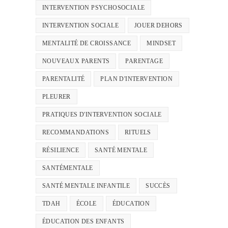
INTERVENTION PSYCHOSOCIALE
INTERVENTION SOCIALE
JOUER DEHORS
MENTALITÉ DE CROISSANCE
MINDSET
NOUVEAUX PARENTS
PARENTAGE
PARENTALITÉ
PLAN D'INTERVENTION
PLEURER
PRATIQUES D'INTERVENTION SOCIALE
RECOMMANDATIONS
RITUELS
RÉSILIENCE
SANTÉ MENTALE
SANTÉMENTALE
SANTÉ MENTALE INFANTILE
SUCCÈS
TDAH
ÉCOLE
ÉDUCATION
ÉDUCATION DES ENFANTS