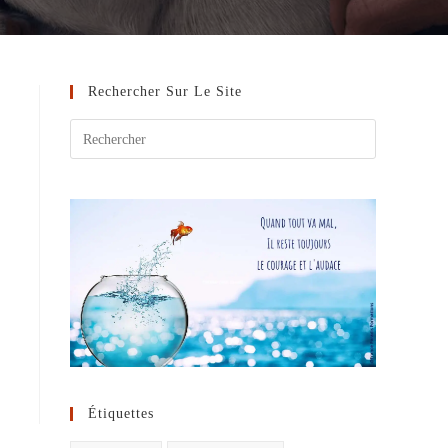
Rechercher Sur Le Site
Étiquettes