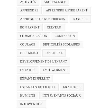
ACTIVITÉS
ADOLESCENCE
APPRENDRE
APPRENDRE A ETRE PARENT
APPRENDRE DE NOS ERREURS
BONHEUR
BON PARENT
CERVEAU
COMMUNICATION
COMPASSION
COURAGE
DIFFICULTÉS SCOLAIRES
DIRE MERCI
DISCIPLINE
DÉVELOPPEMENT DE L'ENFANT
EMPATHIE
EMPOWERMENT
ENFANT DIFFÉRENT
ENFANT EN DIFFICULTE
GRATITUDE
HUMILITÉ
INTERVENANTS SOCIAUX
INTERVENTION