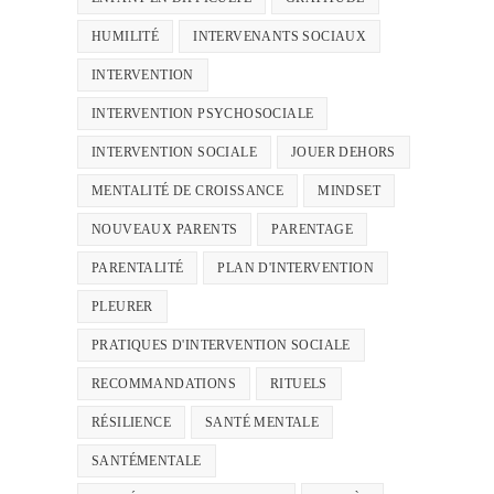
HUMILITÉ
INTERVENANTS SOCIAUX
INTERVENTION
INTERVENTION PSYCHOSOCIALE
INTERVENTION SOCIALE
JOUER DEHORS
MENTALITÉ DE CROISSANCE
MINDSET
NOUVEAUX PARENTS
PARENTAGE
PARENTALITÉ
PLAN D'INTERVENTION
PLEURER
PRATIQUES D'INTERVENTION SOCIALE
RECOMMANDATIONS
RITUELS
RÉSILIENCE
SANTÉ MENTALE
SANTÉMENTALE