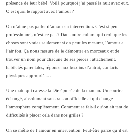
présence de leur bébé. Voilà pourquoi j’ai passé la nuit avec eux.
C’est quoi le rapport avec l’amour ?
On n’aime pas parler d’amour en intervention. C’est si peu
professionnel, n’est-ce pas ? Dans notre culture qui croit que les
choses sont vraies seulement si on peut les mesurer, l’amour a
l’air fou. Ça nous rassure de le démonter en morceaux et de
trouver un nom pour chacune de ses pièces : attachement,
habiletés parentales, réponse aux besoins d’autrui, contacts
physiques appropriés…
Une main qui caresse la tête épuisée de la maman. Un sourire
échangé, absolument sans raison officielle et qui change
l’atmosphère complètement. Comment se fait-il qu’on ait tant de
difficultés à placer cela dans nos grilles ?
On se méfie de l’amour en intervention. Peut-être parce qu’il est