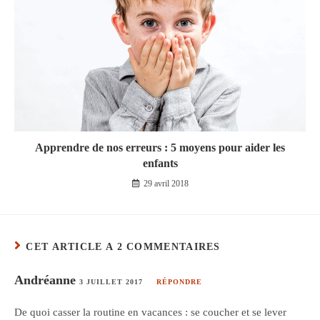
Apprendre de nos erreurs : 5 moyens pour aider les
enfants
29 avril 2018
CET ARTICLE A 2 COMMENTAIRES
Andréanne
3 JUILLET 2017
RÉPONDRE
De quoi casser la routine en vacances : se coucher et se lever