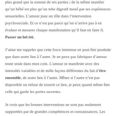
plus grand que la somme de ses parties ; de la même manière
qu’un bébé est plus qu’un tube digestif mené par ses expériences
sensorielles. L’amour joue un rôle dans l’intervention
psychosociale. Et ce n’est pas parce qu’on n’arrive pas à en
évaluer et mesurer chaque manifestation qu’il faut en faire fi.
Passer un bel été.
J’aime me rappeler que cette force immense ne peut être produite
que dans notre lien à l’autre. Je ne peux pas fabriquer d’amour
toute seule dans mon coin. L’amour se manifeste avec des
intensités variables et de mille façons différentes du fait d’
être
ensemble
, de notre lien à l’autre. Même si l’autre n’est pas
disponible ou refuse de nourrir ce lien, je peux quand même être
celle qui garde les portes ouvertes.
Je crois que les bonnes interventions ne sont pas seulement
supportées par de grandes compétences et connaissances. Les