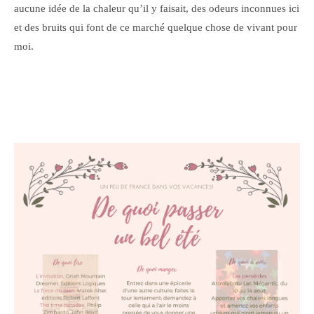
aucune idée de la chaleur qu’il y faisait, des odeurs inconnues ici
et des bruits qui font de ce marché quelque chose de vivant pour
moi.