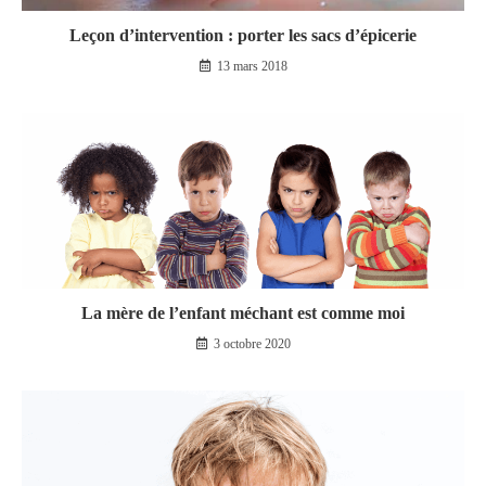
Leçon d’intervention : porter les sacs d’épicerie
13 mars 2018
La mère de l’enfant méchant est comme moi
3 octobre 2020