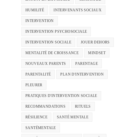
HUMILITÉ
INTERVENANTS SOCIAUX
INTERVENTION
INTERVENTION PSYCHOSOCIALE
INTERVENTION SOCIALE
JOUER DEHORS
MENTALITÉ DE CROISSANCE
MINDSET
NOUVEAUX PARENTS
PARENTAGE
PARENTALITÉ
PLAN D'INTERVENTION
PLEURER
PRATIQUES D'INTERVENTION SOCIALE
RECOMMANDATIONS
RITUELS
RÉSILIENCE
SANTÉ MENTALE
SANTÉMENTALE