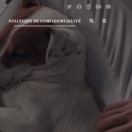
POLITIQUE DE CONFIDENTIALITÉ
TOGGLE
WEBSITE
SEARCH