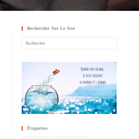
Rechercher Sur Le Site
Étiquettes