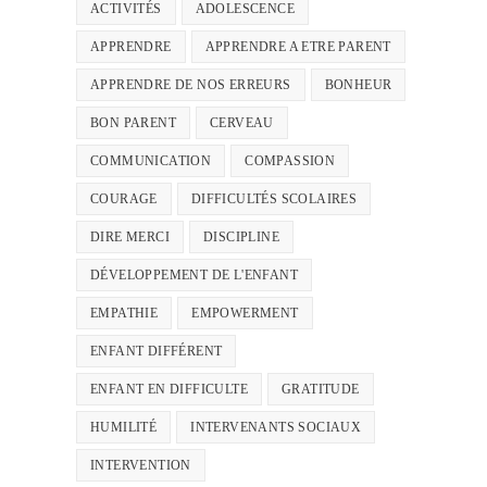
ACTIVITÉS
ADOLESCENCE
APPRENDRE
APPRENDRE A ETRE PARENT
APPRENDRE DE NOS ERREURS
BONHEUR
BON PARENT
CERVEAU
COMMUNICATION
COMPASSION
COURAGE
DIFFICULTÉS SCOLAIRES
DIRE MERCI
DISCIPLINE
DÉVELOPPEMENT DE L'ENFANT
EMPATHIE
EMPOWERMENT
ENFANT DIFFÉRENT
ENFANT EN DIFFICULTE
GRATITUDE
HUMILITÉ
INTERVENANTS SOCIAUX
INTERVENTION