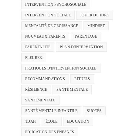
INTERVENTION PSYCHOSOCIALE
INTERVENTION SOCIALE
JOUER DEHORS
MENTALITÉ DE CROISSANCE
MINDSET
NOUVEAUX PARENTS
PARENTAGE
PARENTALITÉ
PLAN D'INTERVENTION
PLEURER
PRATIQUES D'INTERVENTION SOCIALE
RECOMMANDATIONS
RITUELS
RÉSILIENCE
SANTÉ MENTALE
SANTÉMENTALE
SANTÉ MENTALE INFANTILE
SUCCÈS
TDAH
ÉCOLE
ÉDUCATION
ÉDUCATION DES ENFANTS