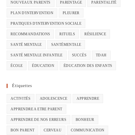
NOUVEAUX PARENTS
PARENTAGE
PARENTALITÉ
PLAN D'INTERVENTION
PLEURER
PRATIQUES D'INTERVENTION SOCIALE
RECOMMANDATIONS
RITUELS
RÉSILIENCE
SANTÉ MENTALE
SANTÉMENTALE
SANTÉ MENTALE INFANTILE
SUCCÈS
TDAH
ÉCOLE
ÉDUCATION
ÉDUCATION DES ENFANTS
Étiquettes
ACTIVITÉS
ADOLESCENCE
APPRENDRE
APPRENDRE A ETRE PARENT
APPRENDRE DE NOS ERREURS
BONHEUR
BON PARENT
CERVEAU
COMMUNICATION