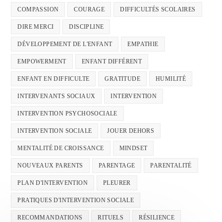
COMPASSION
COURAGE
DIFFICULTÉS SCOLAIRES
DIRE MERCI
DISCIPLINE
DÉVELOPPEMENT DE L'ENFANT
EMPATHIE
EMPOWERMENT
ENFANT DIFFÉRENT
ENFANT EN DIFFICULTE
GRATITUDE
HUMILITÉ
INTERVENANTS SOCIAUX
INTERVENTION
INTERVENTION PSYCHOSOCIALE
INTERVENTION SOCIALE
JOUER DEHORS
MENTALITÉ DE CROISSANCE
MINDSET
NOUVEAUX PARENTS
PARENTAGE
PARENTALITÉ
PLAN D'INTERVENTION
PLEURER
PRATIQUES D'INTERVENTION SOCIALE
RECOMMANDATIONS
RITUELS
RÉSILIENCE