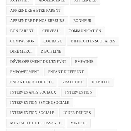
ACTIVITÉS
ADOLESCENCE
APPRENDRE
APPRENDRE A ETRE PARENT
APPRENDRE DE NOS ERREURS
BONHEUR
BON PARENT
CERVEAU
COMMUNICATION
COMPASSION
COURAGE
DIFFICULTÉS SCOLAIRES
DIRE MERCI
DISCIPLINE
DÉVELOPPEMENT DE L'ENFANT
EMPATHIE
EMPOWERMENT
ENFANT DIFFÉRENT
ENFANT EN DIFFICULTE
GRATITUDE
HUMILITÉ
INTERVENANTS SOCIAUX
INTERVENTION
INTERVENTION PSYCHOSOCIALE
INTERVENTION SOCIALE
JOUER DEHORS
MENTALITÉ DE CROISSANCE
MINDSET