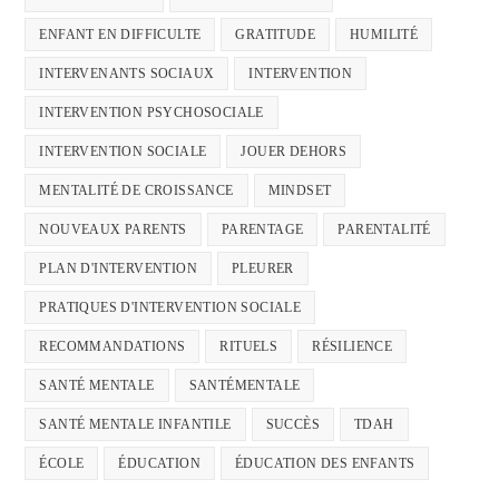
ENFANT EN DIFFICULTE
GRATITUDE
HUMILITÉ
INTERVENANTS SOCIAUX
INTERVENTION
INTERVENTION PSYCHOSOCIALE
INTERVENTION SOCIALE
JOUER DEHORS
MENTALITÉ DE CROISSANCE
MINDSET
NOUVEAUX PARENTS
PARENTAGE
PARENTALITÉ
PLAN D'INTERVENTION
PLEURER
PRATIQUES D'INTERVENTION SOCIALE
RECOMMANDATIONS
RITUELS
RÉSILIENCE
SANTÉ MENTALE
SANTÉMENTALE
SANTÉ MENTALE INFANTILE
SUCCÈS
TDAH
ÉCOLE
ÉDUCATION
ÉDUCATION DES ENFANTS