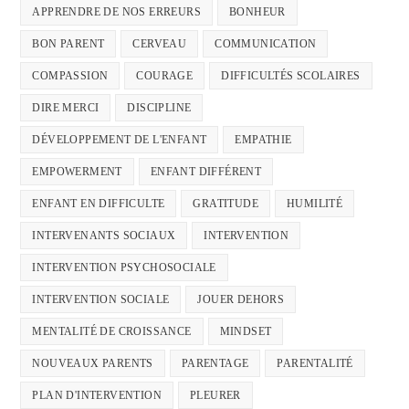
APPRENDRE DE NOS ERREURS
BONHEUR
BON PARENT
CERVEAU
COMMUNICATION
COMPASSION
COURAGE
DIFFICULTÉS SCOLAIRES
DIRE MERCI
DISCIPLINE
DÉVELOPPEMENT DE L'ENFANT
EMPATHIE
EMPOWERMENT
ENFANT DIFFÉRENT
ENFANT EN DIFFICULTE
GRATITUDE
HUMILITÉ
INTERVENANTS SOCIAUX
INTERVENTION
INTERVENTION PSYCHOSOCIALE
INTERVENTION SOCIALE
JOUER DEHORS
MENTALITÉ DE CROISSANCE
MINDSET
NOUVEAUX PARENTS
PARENTAGE
PARENTALITÉ
PLAN D'INTERVENTION
PLEURER