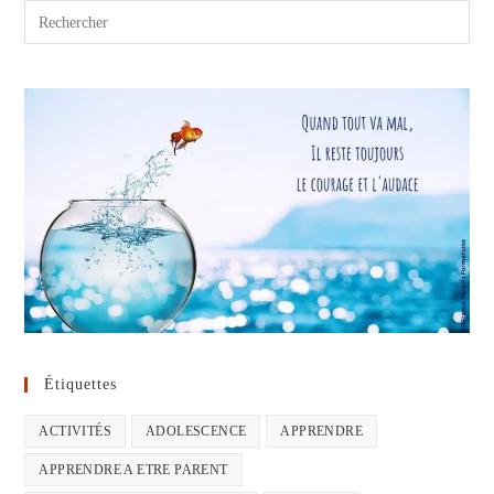
Étiquettes
ACTIVITÉS
ADOLESCENCE
APPRENDRE
APPRENDRE A ETRE PARENT