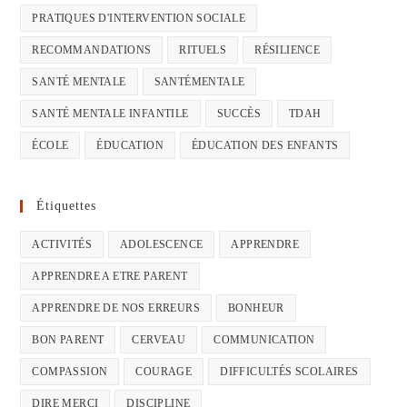
PRATIQUES D'INTERVENTION SOCIALE
RECOMMANDATIONS
RITUELS
RÉSILIENCE
SANTÉ MENTALE
SANTÉMENTALE
SANTÉ MENTALE INFANTILE
SUCCÈS
TDAH
ÉCOLE
ÉDUCATION
ÉDUCATION DES ENFANTS
Étiquettes
ACTIVITÉS
ADOLESCENCE
APPRENDRE
APPRENDRE A ETRE PARENT
APPRENDRE DE NOS ERREURS
BONHEUR
BON PARENT
CERVEAU
COMMUNICATION
COMPASSION
COURAGE
DIFFICULTÉS SCOLAIRES
DIRE MERCI
DISCIPLINE