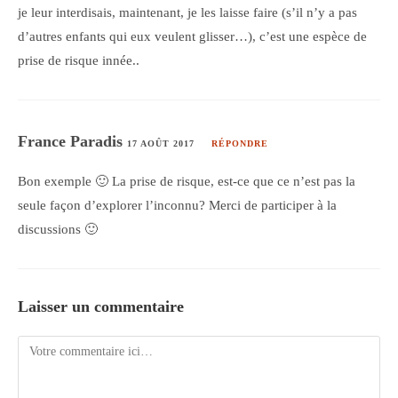
je leur interdisais, maintenant, je les laisse faire (s’il n’y a pas
d’autres enfants qui eux veulent glisser…), c’est une espèce de
prise de risque innée..
France Paradis
17 AOÛT 2017
RÉPONDRE
Bon exemple 🙂 La prise de risque, est-ce que ce n’est pas la
seule façon d’explorer l’inconnu? Merci de participer à la
discussions 🙂
Laisser un commentaire
Comment