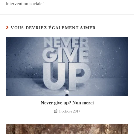
intervention sociale"
VOUS DEVRIEZ ÉGALEMENT AIMER
Never give up? Non merci
1 octobre 2017