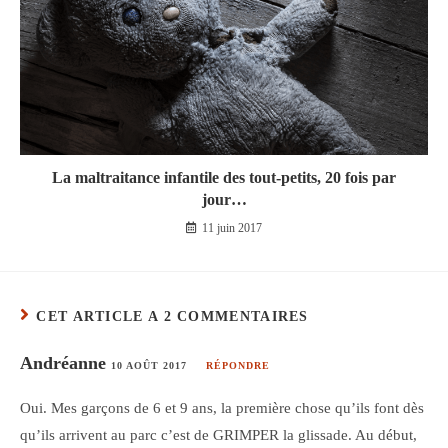
La maltraitance infantile des tout-petits, 20 fois par
jour…
11 juin 2017
CET ARTICLE A 2 COMMENTAIRES
Andréanne
10 AOÛT 2017
RÉPONDRE
Oui. Mes garçons de 6 et 9 ans, la première chose qu’ils font dès
qu’ils arrivent au parc c’est de GRIMPER la glissade. Au début,