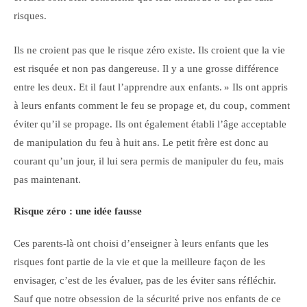
risques.
Ils ne croient pas que le risque zéro existe. Ils croient que la vie
est risquée et non pas dangereuse. Il y a une grosse différence
entre les deux. Et il faut l’apprendre aux enfants. » Ils ont appris
à leurs enfants comment le feu se propage et, du coup, comment
éviter qu’il se propage. Ils ont également établi l’âge acceptable
de manipulation du feu à huit ans. Le petit frère est donc au
courant qu’un jour, il lui sera permis de manipuler du feu, mais
pas maintenant.
Risque zéro : une idée fausse
Ces parents-là ont choisi d’enseigner à leurs enfants que les
risques font partie de la vie et que la meilleure façon de les
envisager, c’est de les évaluer, pas de les éviter sans réfléchir.
Sauf que notre obsession de la sécurité prive nos enfants de ce