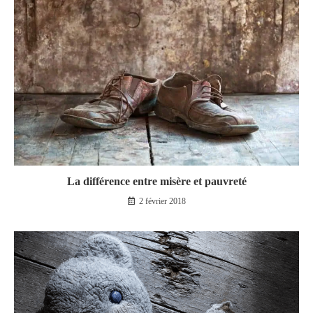
La différence entre misère et pauvreté
2 février 2018