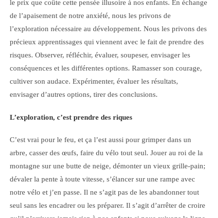
le prix que coûte cette pensée illusoire à nos enfants. En échange
de l’apaisement de notre anxiété, nous les privons de
l’exploration nécessaire au développement. Nous les privons des
précieux apprentissages qui viennent avec le fait de prendre des
risques. Observer, réfléchir, évaluer, soupeser, envisager les
conséquences et les différentes options. Ramasser son courage,
cultiver son audace. Expérimenter, évaluer les résultats,
envisager d’autres options, tirer des conclusions.
L’exploration, c’est prendre des riques
C’est vrai pour le feu, et ça l’est aussi pour grimper dans un
arbre, casser des œufs, faire du vélo tout seul. Jouer au roi de la
montagne sur une butte de neige, démonter un vieux grille-pain;
dévaler la pente à toute vitesse, s’élancer sur une rampe avec
notre vélo et j’en passe. Il ne s’agit pas de les abandonner tout
seul sans les encadrer ou les préparer. Il s’agit d’arrêter de croire