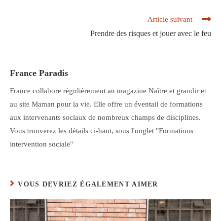
Read
Article suivant
more
Prendre des risques et jouer avec le feu
articles
France Paradis
France collabore régulièrement au magazine Naître et grandir et
au site Maman pour la vie. Elle offre un éventail de formations
aux intervenants sociaux de nombreux champs de disciplines.
Vous trouverez les détails ci-haut, sous l'onglet "Formations
intervention sociale"
VOUS DEVRIEZ ÉGALEMENT AIMER