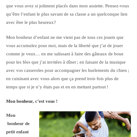
que vous avez si joliment placés dans mon assiette. Pensez-vous
qu’être l’enfant le plus savant de sa classe a un quelconque lien
avec être le plus heureux?
Mon bonheur d’enfant ne me vient pas de tous ces jouets que
vous accumulez pour moi, mais de la liberté que j’ai de jouer
comme je veux… en me salissant à faire des gâteaux de boue
pour les fées que j’ai invitées à dîner ; en faisant de la musique
avec vos casseroles pour accompagner les hurlements du chien ;
en cuisinant avec vous alors que ça prend trois fois plus de
temps que si je n’y étais pas et en en mettant partout !
Mon bonheur, c’est vous !
Mon
bonheur de
petit enfant