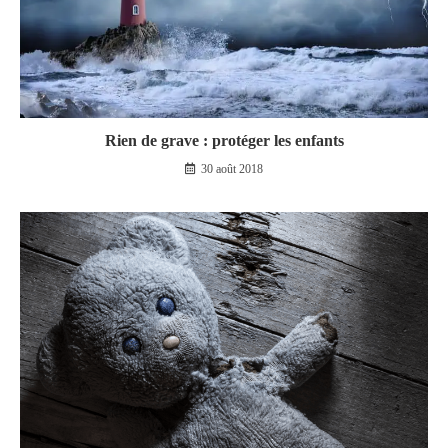
Rien de grave : protéger les enfants
30 août 2018