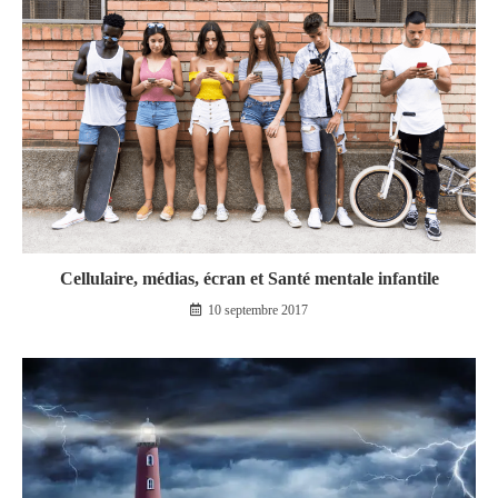
Cellulaire, médias, écran et Santé mentale infantile
10 septembre 2017