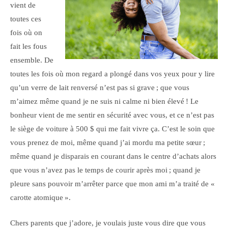
vient de
toutes ces
fois où on
fait les fous
ensemble. De
toutes les fois où mon regard a plongé dans vos yeux pour y lire
qu’un verre de lait renversé n’est pas si grave ; que vous
m’aimez même quand je ne suis ni calme ni bien élevé ! Le
bonheur vient de me sentir en sécurité avec vous, et ce n’est pas
le siège de voiture à 500 $ qui me fait vivre ça. C’est le soin que
vous prenez de moi, même quand j’ai mordu ma petite sœur ;
même quand je disparais en courant dans le centre d’achats alors
que vous n’avez pas le temps de courir après moi ; quand je
pleure sans pouvoir m’arrêter parce que mon ami m’a traité de «
carotte atomique ».
Chers parents que j’adore, je voulais juste vous dire que vous