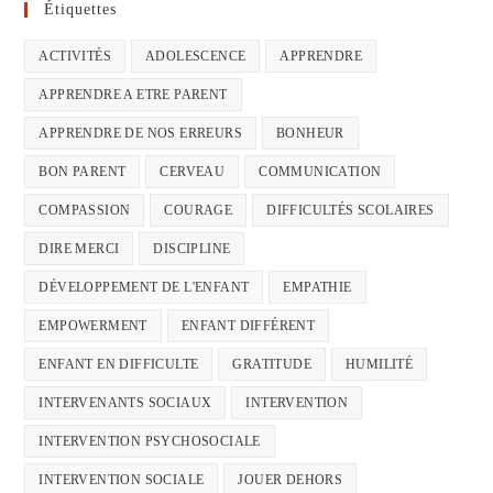
Étiquettes
ACTIVITÉS
ADOLESCENCE
APPRENDRE
APPRENDRE A ETRE PARENT
APPRENDRE DE NOS ERREURS
BONHEUR
BON PARENT
CERVEAU
COMMUNICATION
COMPASSION
COURAGE
DIFFICULTÉS SCOLAIRES
DIRE MERCI
DISCIPLINE
DÉVELOPPEMENT DE L'ENFANT
EMPATHIE
EMPOWERMENT
ENFANT DIFFÉRENT
ENFANT EN DIFFICULTE
GRATITUDE
HUMILITÉ
INTERVENANTS SOCIAUX
INTERVENTION
INTERVENTION PSYCHOSOCIALE
INTERVENTION SOCIALE
JOUER DEHORS