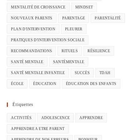
MENTALITÉ DE CROISSANCE
MINDSET
NOUVEAUX PARENTS
PARENTAGE
PARENTALITÉ
PLAN D'INTERVENTION
PLEURER
PRATIQUES D'INTERVENTION SOCIALE
RECOMMANDATIONS
RITUELS
RÉSILIENCE
SANTÉ MENTALE
SANTÉMENTALE
SANTÉ MENTALE INFANTILE
SUCCÈS
TDAH
ÉCOLE
ÉDUCATION
ÉDUCATION DES ENFANTS
Étiquettes
ACTIVITÉS
ADOLESCENCE
APPRENDRE
APPRENDRE A ETRE PARENT
APPRENDRE DE NOS ERREURS
BONHEUR