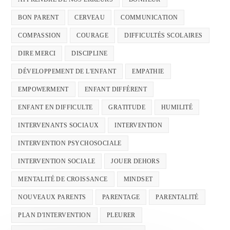
BON PARENT
CERVEAU
COMMUNICATION
COMPASSION
COURAGE
DIFFICULTÉS SCOLAIRES
DIRE MERCI
DISCIPLINE
DÉVELOPPEMENT DE L'ENFANT
EMPATHIE
EMPOWERMENT
ENFANT DIFFÉRENT
ENFANT EN DIFFICULTE
GRATITUDE
HUMILITÉ
INTERVENANTS SOCIAUX
INTERVENTION
INTERVENTION PSYCHOSOCIALE
INTERVENTION SOCIALE
JOUER DEHORS
MENTALITÉ DE CROISSANCE
MINDSET
NOUVEAUX PARENTS
PARENTAGE
PARENTALITÉ
PLAN D'INTERVENTION
PLEURER