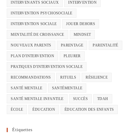
INTERVENANTS SOCIAUX
INTERVENTION
INTERVENTION PSYCHOSOCIALE
INTERVENTION SOCIALE
JOUER DEHORS
MENTALITÉ DE CROISSANCE
MINDSET
NOUVEAUX PARENTS
PARENTAGE
PARENTALITÉ
PLAN D'INTERVENTION
PLEURER
PRATIQUES D'INTERVENTION SOCIALE
RECOMMANDATIONS
RITUELS
RÉSILIENCE
SANTÉ MENTALE
SANTÉMENTALE
SANTÉ MENTALE INFANTILE
SUCCÈS
TDAH
ÉCOLE
ÉDUCATION
ÉDUCATION DES ENFANTS
Étiquettes