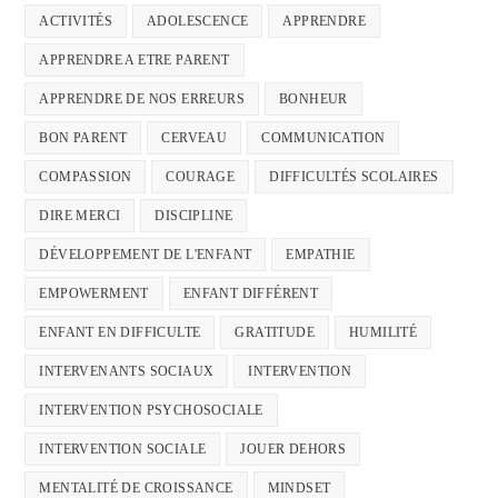
ACTIVITÉS
ADOLESCENCE
APPRENDRE
APPRENDRE A ETRE PARENT
APPRENDRE DE NOS ERREURS
BONHEUR
BON PARENT
CERVEAU
COMMUNICATION
COMPASSION
COURAGE
DIFFICULTÉS SCOLAIRES
DIRE MERCI
DISCIPLINE
DÉVELOPPEMENT DE L'ENFANT
EMPATHIE
EMPOWERMENT
ENFANT DIFFÉRENT
ENFANT EN DIFFICULTE
GRATITUDE
HUMILITÉ
INTERVENANTS SOCIAUX
INTERVENTION
INTERVENTION PSYCHOSOCIALE
INTERVENTION SOCIALE
JOUER DEHORS
MENTALITÉ DE CROISSANCE
MINDSET