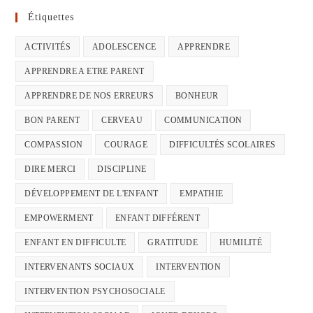
Étiquettes
ACTIVITÉS
ADOLESCENCE
APPRENDRE
APPRENDRE A ETRE PARENT
APPRENDRE DE NOS ERREURS
BONHEUR
BON PARENT
CERVEAU
COMMUNICATION
COMPASSION
COURAGE
DIFFICULTÉS SCOLAIRES
DIRE MERCI
DISCIPLINE
DÉVELOPPEMENT DE L'ENFANT
EMPATHIE
EMPOWERMENT
ENFANT DIFFÉRENT
ENFANT EN DIFFICULTE
GRATITUDE
HUMILITÉ
INTERVENANTS SOCIAUX
INTERVENTION
INTERVENTION PSYCHOSOCIALE