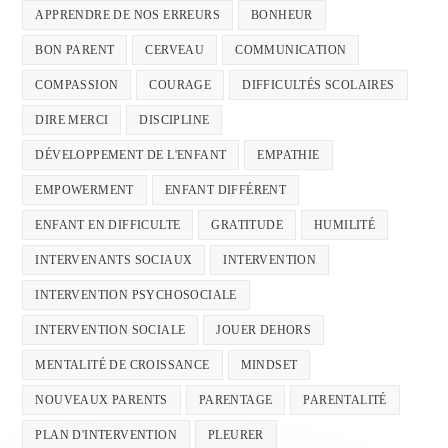
APPRENDRE DE NOS ERREURS
BONHEUR
BON PARENT
CERVEAU
COMMUNICATION
COMPASSION
COURAGE
DIFFICULTÉS SCOLAIRES
DIRE MERCI
DISCIPLINE
DÉVELOPPEMENT DE L'ENFANT
EMPATHIE
EMPOWERMENT
ENFANT DIFFÉRENT
ENFANT EN DIFFICULTE
GRATITUDE
HUMILITÉ
INTERVENANTS SOCIAUX
INTERVENTION
INTERVENTION PSYCHOSOCIALE
INTERVENTION SOCIALE
JOUER DEHORS
MENTALITÉ DE CROISSANCE
MINDSET
NOUVEAUX PARENTS
PARENTAGE
PARENTALITÉ
PLAN D'INTERVENTION
PLEURER