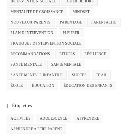
INTERVENTION SOCIALE
JOUER DEHORS
MENTALITÉ DE CROISSANCE
MINDSET
NOUVEAUX PARENTS
PARENTAGE
PARENTALITÉ
PLAN D'INTERVENTION
PLEURER
PRATIQUES D'INTERVENTION SOCIALE
RECOMMANDATIONS
RITUELS
RÉSILIENCE
SANTÉ MENTALE
SANTÉMENTALE
SANTÉ MENTALE INFANTILE
SUCCÈS
TDAH
ÉCOLE
ÉDUCATION
ÉDUCATION DES ENFANTS
Étiquettes
ACTIVITÉS
ADOLESCENCE
APPRENDRE
APPRENDRE A ETRE PARENT