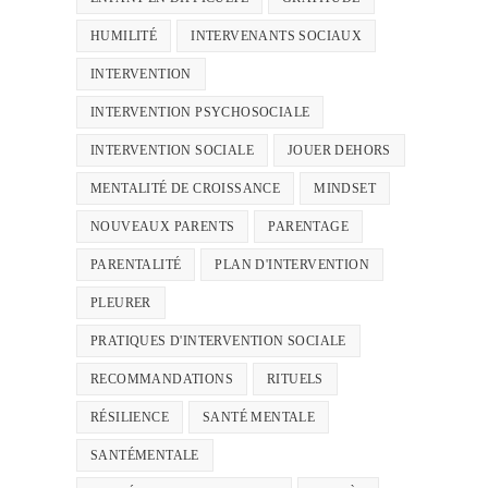
HUMILITÉ
INTERVENANTS SOCIAUX
INTERVENTION
INTERVENTION PSYCHOSOCIALE
INTERVENTION SOCIALE
JOUER DEHORS
MENTALITÉ DE CROISSANCE
MINDSET
NOUVEAUX PARENTS
PARENTAGE
PARENTALITÉ
PLAN D'INTERVENTION
PLEURER
PRATIQUES D'INTERVENTION SOCIALE
RECOMMANDATIONS
RITUELS
RÉSILIENCE
SANTÉ MENTALE
SANTÉMENTALE