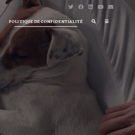
POLITIQUE DE CONFIDENTIALITÉ
TOGGLE
WEBSITE
SEARCH