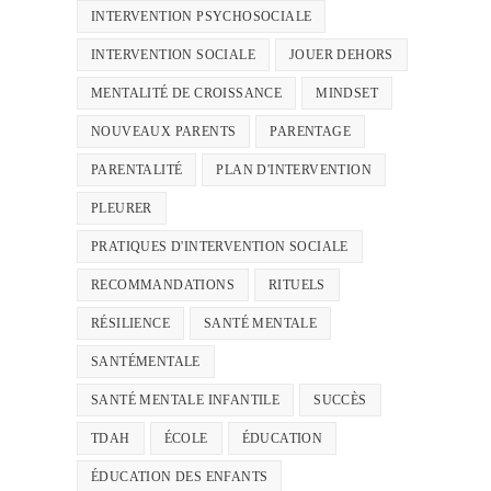
INTERVENTION PSYCHOSOCIALE
INTERVENTION SOCIALE
JOUER DEHORS
MENTALITÉ DE CROISSANCE
MINDSET
NOUVEAUX PARENTS
PARENTAGE
PARENTALITÉ
PLAN D'INTERVENTION
PLEURER
PRATIQUES D'INTERVENTION SOCIALE
RECOMMANDATIONS
RITUELS
RÉSILIENCE
SANTÉ MENTALE
SANTÉMENTALE
SANTÉ MENTALE INFANTILE
SUCCÈS
TDAH
ÉCOLE
ÉDUCATION
ÉDUCATION DES ENFANTS