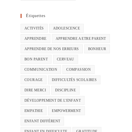
Étiquettes
ACTIVITÉS
ADOLESCENCE
APPRENDRE
APPRENDRE A ETRE PARENT
APPRENDRE DE NOS ERREURS
BONHEUR
BON PARENT
CERVEAU
COMMUNICATION
COMPASSION
COURAGE
DIFFICULTÉS SCOLAIRES
DIRE MERCI
DISCIPLINE
DÉVELOPPEMENT DE L'ENFANT
EMPATHIE
EMPOWERMENT
ENFANT DIFFÉRENT
ENFANT EN DIFFICULTE
GRATITUDE