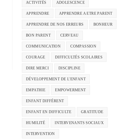
ACTIVITÉS
ADOLESCENCE
APPRENDRE
APPRENDRE A ETRE PARENT
APPRENDRE DE NOS ERREURS
BONHEUR
BON PARENT
CERVEAU
COMMUNICATION
COMPASSION
COURAGE
DIFFICULTÉS SCOLAIRES
DIRE MERCI
DISCIPLINE
DÉVELOPPEMENT DE L'ENFANT
EMPATHIE
EMPOWERMENT
ENFANT DIFFÉRENT
ENFANT EN DIFFICULTE
GRATITUDE
HUMILITÉ
INTERVENANTS SOCIAUX
INTERVENTION