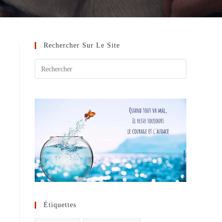
Rechercher Sur Le Site
Étiquettes