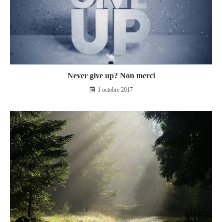
Never give up? Non merci
1 octobre 2017