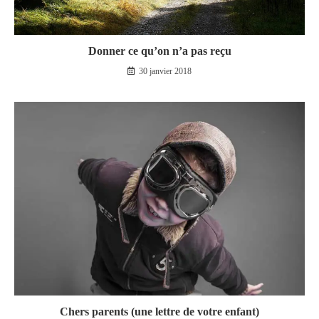
Donner ce qu’on n’a pas reçu
30 janvier 2018
Chers parents (une lettre de votre enfant)