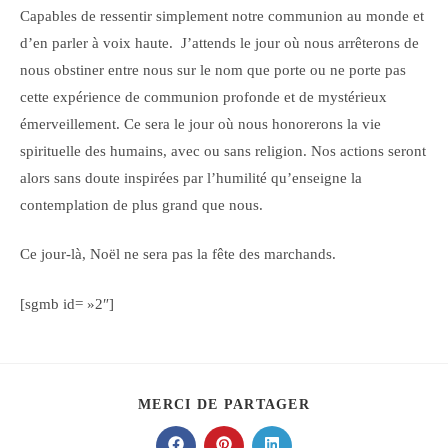
Capables de ressentir simplement notre communion au monde et
d’en parler à voix haute. J’attends le jour où nous arrêterons de
nous obstiner entre nous sur le nom que porte ou ne porte pas
cette expérience de communion profonde et de mystérieux
émerveillement. Ce sera le jour où nous honorerons la vie
spirituelle des humains, avec ou sans religion. Nos actions seront
alors sans doute inspirées par l’humilité qu’enseigne la
contemplation de plus grand que nous.
Ce jour-là, Noël ne sera pas la fête des marchands.
[sgmb id= »2″]
PARTAGER
MERCI DE PARTAGER
CE
CONTENU