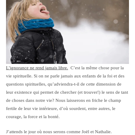
L’ignorance ne rend jamais libre.
C’est la même chose pour la
vie spirituelle. Si on ne parle jamais aux enfants de la foi et des
questions spirituelles, qu’adviendra-t-il de cette dimension de
leur existence qui permet de chercher (et trouver!) le sens de tant
de choses dans notre vie? Nous laisserons en friche le champ
fertile de leur vie intérieure, d’où sourdent, entre autres, le
courage, la force et la bonté.
J’attends le jour où nous serons comme Joël et Nathalie.