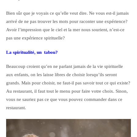
Bien sûr que je voyais ce qu’elle veut dire. Ne vous est-il jamais
arrivé de ne pas trouver les mots pour raconter une expérience?
Avoir l’impression que le ciel et la mer nous sourient, n’est-ce
pas une expérience spirituelle?
La spiritualité, un tabou?
Beaucoup croient qu’en ne parlant jamais de la vie spirituelle
aux enfants, on les laisse libres de choisir lorsqu’ils seront
grands. Mais pour choisir, ne faut-il pas savoir tout ce qui existe?
Au restaurant, il faut tout le menu pour faire votre choix. Sinon,
vous ne sauriez pas ce que vous pouvez commander dans ce
restaurant.