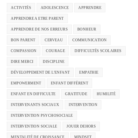
ACTIVITÉS
ADOLESCENCE
APPRENDRE
APPRENDRE A ETRE PARENT
APPRENDRE DE NOS ERREURS
BONHEUR
BON PARENT
CERVEAU
COMMUNICATION
COMPASSION
COURAGE
DIFFICULTÉS SCOLAIRES
DIRE MERCI
DISCIPLINE
DÉVELOPPEMENT DE L'ENFANT
EMPATHIE
EMPOWERMENT
ENFANT DIFFÉRENT
ENFANT EN DIFFICULTE
GRATITUDE
HUMILITÉ
INTERVENANTS SOCIAUX
INTERVENTION
INTERVENTION PSYCHOSOCIALE
INTERVENTION SOCIALE
JOUER DEHORS
MENTALITÉ DE CROISSANCE
MINDSET