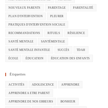
NOUVEAUX PARENTS
PARENTAGE
PARENTALITÉ
PLAN D'INTERVENTION
PLEURER
PRATIQUES D'INTERVENTION SOCIALE
RECOMMANDATIONS
RITUELS
RÉSILIENCE
SANTÉ MENTALE
SANTÉMENTALE
SANTÉ MENTALE INFANTILE
SUCCÈS
TDAH
ÉCOLE
ÉDUCATION
ÉDUCATION DES ENFANTS
Étiquettes
ACTIVITÉS
ADOLESCENCE
APPRENDRE
APPRENDRE A ETRE PARENT
APPRENDRE DE NOS ERREURS
BONHEUR