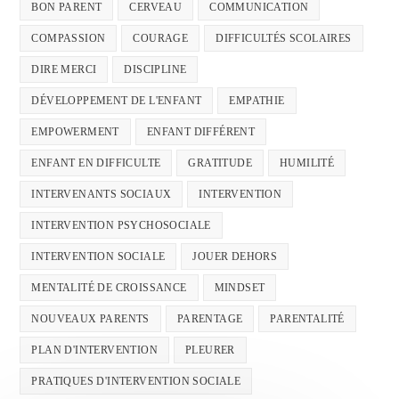
BON PARENT
CERVEAU
COMMUNICATION
COMPASSION
COURAGE
DIFFICULTÉS SCOLAIRES
DIRE MERCI
DISCIPLINE
DÉVELOPPEMENT DE L'ENFANT
EMPATHIE
EMPOWERMENT
ENFANT DIFFÉRENT
ENFANT EN DIFFICULTE
GRATITUDE
HUMILITÉ
INTERVENANTS SOCIAUX
INTERVENTION
INTERVENTION PSYCHOSOCIALE
INTERVENTION SOCIALE
JOUER DEHORS
MENTALITÉ DE CROISSANCE
MINDSET
NOUVEAUX PARENTS
PARENTAGE
PARENTALITÉ
PLAN D'INTERVENTION
PLEURER
PRATIQUES D'INTERVENTION SOCIALE