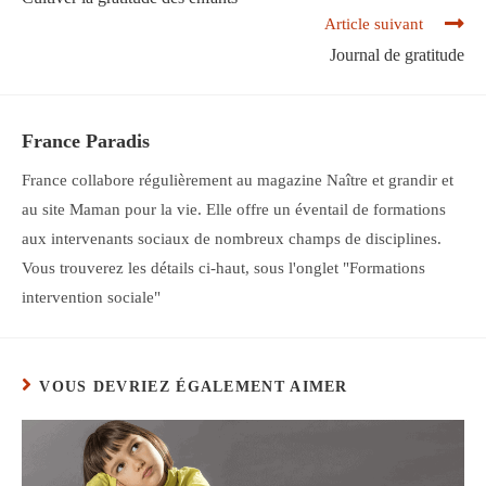
articles
Article suivant
Journal de gratitude
France Paradis
France collabore régulièrement au magazine Naître et grandir et
au site Maman pour la vie. Elle offre un éventail de formations
aux intervenants sociaux de nombreux champs de disciplines.
Vous trouverez les détails ci-haut, sous l'onglet "Formations
intervention sociale"
VOUS DEVRIEZ ÉGALEMENT AIMER