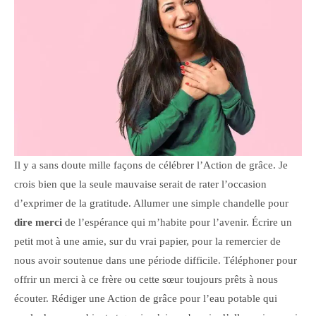
Il y a sans doute mille façons de célébrer l’Action de grâce. Je
crois bien que la seule mauvaise serait de rater l’occasion
d’exprimer de la gratitude. Allumer une simple chandelle pour
dire merci
de l’espérance qui m’habite pour l’avenir. Écrire un
petit mot à une amie, sur du vrai papier, pour la remercier de
nous avoir soutenue dans une période difficile. Téléphoner pour
offrir un merci à ce frère ou cette sœur toujours prêts à nous
écouter. Rédiger une Action de grâce pour l’eau potable qui