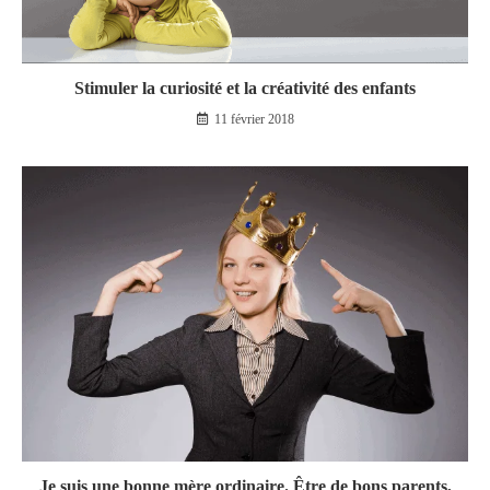
Stimuler la curiosité et la créativité des enfants
11 février 2018
Je suis une bonne mère ordinaire. Être de bons parents,