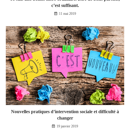
c’est suffisant.
11 mai 2019
Nouvelles pratiques d’intervention sociale et difficulté à
changer
19 janvier 2019