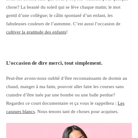
chose? La beauté du soleil qui se lève chaque matin; le mot
gentil d’une collègue; le câlin spontané d’un enfant, les
fabuleuses couleurs de l’automne. C’est aussi l’occasion de
cultiver la gratitude des enfants
!
L’occasion de dire merci, tout simplement.
Peut-être avons-nous oublié d’être reconnaissants de dormir au
chaud, manger à ma faim, pouvoir aller faire les courses sans
craindre d’être tuée par une bombe ou une balle perdue?
Regardez ce court documentaire et ça vous le rappellera :
Les
casques blancs
. Nous tenons tant de choses pour acquises.