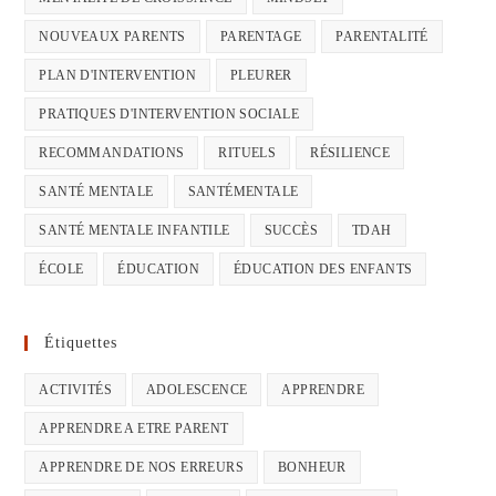
NOUVEAUX PARENTS
PARENTAGE
PARENTALITÉ
PLAN D'INTERVENTION
PLEURER
PRATIQUES D'INTERVENTION SOCIALE
RECOMMANDATIONS
RITUELS
RÉSILIENCE
SANTÉ MENTALE
SANTÉMENTALE
SANTÉ MENTALE INFANTILE
SUCCÈS
TDAH
ÉCOLE
ÉDUCATION
ÉDUCATION DES ENFANTS
Étiquettes
ACTIVITÉS
ADOLESCENCE
APPRENDRE
APPRENDRE A ETRE PARENT
APPRENDRE DE NOS ERREURS
BONHEUR