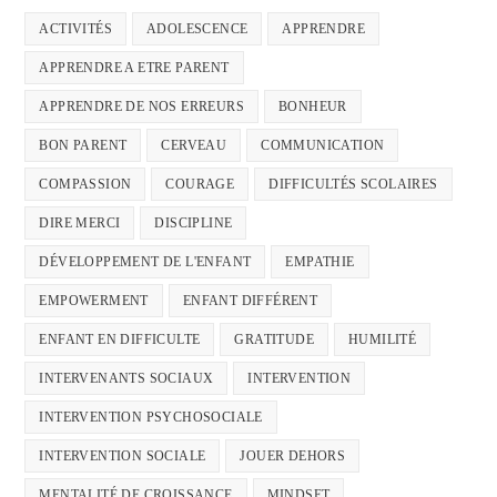
ACTIVITÉS
ADOLESCENCE
APPRENDRE
APPRENDRE A ETRE PARENT
APPRENDRE DE NOS ERREURS
BONHEUR
BON PARENT
CERVEAU
COMMUNICATION
COMPASSION
COURAGE
DIFFICULTÉS SCOLAIRES
DIRE MERCI
DISCIPLINE
DÉVELOPPEMENT DE L'ENFANT
EMPATHIE
EMPOWERMENT
ENFANT DIFFÉRENT
ENFANT EN DIFFICULTE
GRATITUDE
HUMILITÉ
INTERVENANTS SOCIAUX
INTERVENTION
INTERVENTION PSYCHOSOCIALE
INTERVENTION SOCIALE
JOUER DEHORS
MENTALITÉ DE CROISSANCE
MINDSET