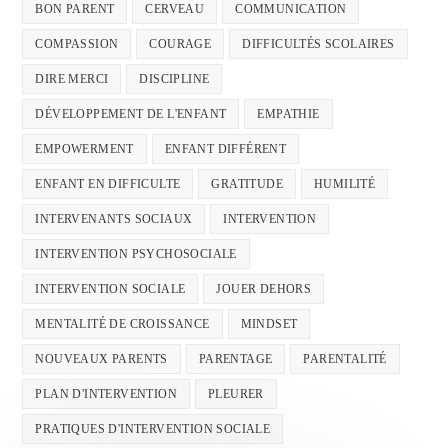
BON PARENT
CERVEAU
COMMUNICATION
COMPASSION
COURAGE
DIFFICULTÉS SCOLAIRES
DIRE MERCI
DISCIPLINE
DÉVELOPPEMENT DE L'ENFANT
EMPATHIE
EMPOWERMENT
ENFANT DIFFÉRENT
ENFANT EN DIFFICULTE
GRATITUDE
HUMILITÉ
INTERVENANTS SOCIAUX
INTERVENTION
INTERVENTION PSYCHOSOCIALE
INTERVENTION SOCIALE
JOUER DEHORS
MENTALITÉ DE CROISSANCE
MINDSET
NOUVEAUX PARENTS
PARENTAGE
PARENTALITÉ
PLAN D'INTERVENTION
PLEURER
PRATIQUES D'INTERVENTION SOCIALE