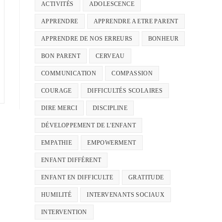
ACTIVITÉS
ADOLESCENCE
APPRENDRE
APPRENDRE A ETRE PARENT
APPRENDRE DE NOS ERREURS
BONHEUR
BON PARENT
CERVEAU
COMMUNICATION
COMPASSION
COURAGE
DIFFICULTÉS SCOLAIRES
DIRE MERCI
DISCIPLINE
DÉVELOPPEMENT DE L'ENFANT
EMPATHIE
EMPOWERMENT
ENFANT DIFFÉRENT
ENFANT EN DIFFICULTE
GRATITUDE
HUMILITÉ
INTERVENANTS SOCIAUX
INTERVENTION