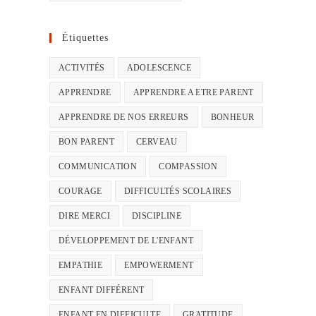
Étiquettes
ACTIVITÉS
ADOLESCENCE
APPRENDRE
APPRENDRE A ETRE PARENT
APPRENDRE DE NOS ERREURS
BONHEUR
BON PARENT
CERVEAU
COMMUNICATION
COMPASSION
COURAGE
DIFFICULTÉS SCOLAIRES
DIRE MERCI
DISCIPLINE
DÉVELOPPEMENT DE L'ENFANT
EMPATHIE
EMPOWERMENT
ENFANT DIFFÉRENT
ENFANT EN DIFFICULTE
GRATITUDE