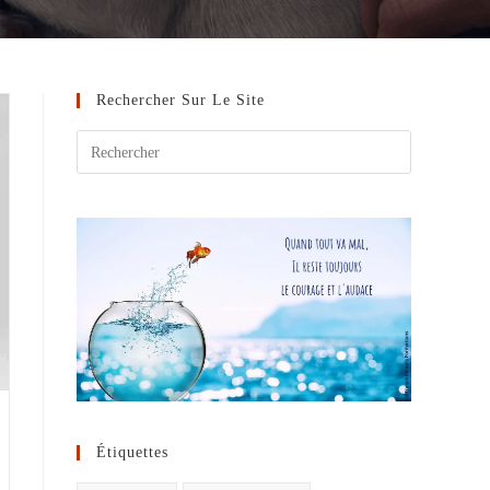
Rechercher Sur Le Site
Étiquettes