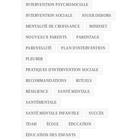
INTERVENTION PSYCHOSOCIALE
INTERVENTION SOCIALE
JOUER DEHORS
MENTALITÉ DE CROISSANCE
MINDSET
NOUVEAUX PARENTS
PARENTAGE
PARENTALITÉ
PLAN D'INTERVENTION
PLEURER
PRATIQUES D'INTERVENTION SOCIALE
RECOMMANDATIONS
RITUELS
RÉSILIENCE
SANTÉ MENTALE
SANTÉMENTALE
SANTÉ MENTALE INFANTILE
SUCCÈS
TDAH
ÉCOLE
ÉDUCATION
ÉDUCATION DES ENFANTS