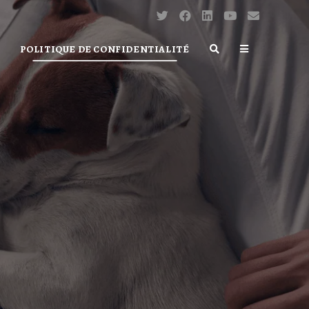
POLITIQUE DE CONFIDENTIALITÉ
TOGGLE
WEBSITE
SEARCH