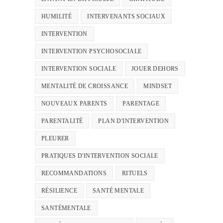
HUMILITÉ
INTERVENANTS SOCIAUX
INTERVENTION
INTERVENTION PSYCHOSOCIALE
INTERVENTION SOCIALE
JOUER DEHORS
MENTALITÉ DE CROISSANCE
MINDSET
NOUVEAUX PARENTS
PARENTAGE
PARENTALITÉ
PLAN D'INTERVENTION
PLEURER
PRATIQUES D'INTERVENTION SOCIALE
RECOMMANDATIONS
RITUELS
RÉSILIENCE
SANTÉ MENTALE
SANTÉMENTALE