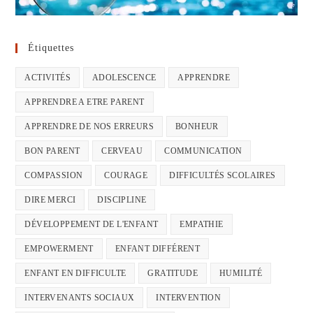
Étiquettes
ACTIVITÉS
ADOLESCENCE
APPRENDRE
APPRENDRE A ETRE PARENT
APPRENDRE DE NOS ERREURS
BONHEUR
BON PARENT
CERVEAU
COMMUNICATION
COMPASSION
COURAGE
DIFFICULTÉS SCOLAIRES
DIRE MERCI
DISCIPLINE
DÉVELOPPEMENT DE L'ENFANT
EMPATHIE
EMPOWERMENT
ENFANT DIFFÉRENT
ENFANT EN DIFFICULTE
GRATITUDE
HUMILITÉ
INTERVENANTS SOCIAUX
INTERVENTION