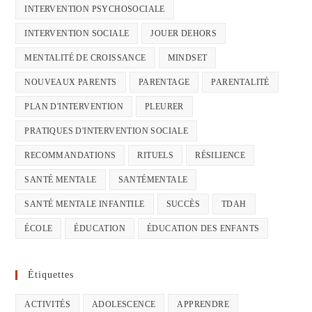
INTERVENTION PSYCHOSOCIALE
INTERVENTION SOCIALE
JOUER DEHORS
MENTALITÉ DE CROISSANCE
MINDSET
NOUVEAUX PARENTS
PARENTAGE
PARENTALITÉ
PLAN D'INTERVENTION
PLEURER
PRATIQUES D'INTERVENTION SOCIALE
RECOMMANDATIONS
RITUELS
RÉSILIENCE
SANTÉ MENTALE
SANTÉMENTALE
SANTÉ MENTALE INFANTILE
SUCCÈS
TDAH
ÉCOLE
ÉDUCATION
ÉDUCATION DES ENFANTS
Étiquettes
ACTIVITÉS
ADOLESCENCE
APPRENDRE