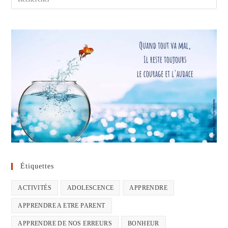
Étiquettes
ACTIVITÉS
ADOLESCENCE
APPRENDRE
APPRENDRE A ETRE PARENT
APPRENDRE DE NOS ERREURS
BONHEUR