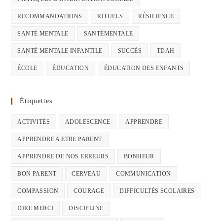
RECOMMANDATIONS
RITUELS
RÉSILIENCE
SANTÉ MENTALE
SANTÉMENTALE
SANTÉ MENTALE INFANTILE
SUCCÈS
TDAH
ÉCOLE
ÉDUCATION
ÉDUCATION DES ENFANTS
Étiquettes
ACTIVITÉS
ADOLESCENCE
APPRENDRE
APPRENDRE A ETRE PARENT
APPRENDRE DE NOS ERREURS
BONHEUR
BON PARENT
CERVEAU
COMMUNICATION
COMPASSION
COURAGE
DIFFICULTÉS SCOLAIRES
DIRE MERCI
DISCIPLINE