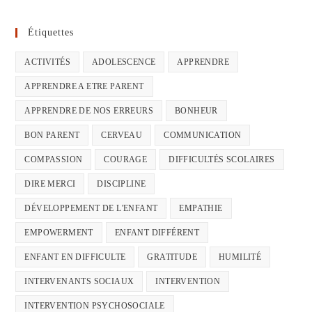
Étiquettes
ACTIVITÉS
ADOLESCENCE
APPRENDRE
APPRENDRE A ETRE PARENT
APPRENDRE DE NOS ERREURS
BONHEUR
BON PARENT
CERVEAU
COMMUNICATION
COMPASSION
COURAGE
DIFFICULTÉS SCOLAIRES
DIRE MERCI
DISCIPLINE
DÉVELOPPEMENT DE L'ENFANT
EMPATHIE
EMPOWERMENT
ENFANT DIFFÉRENT
ENFANT EN DIFFICULTE
GRATITUDE
HUMILITÉ
INTERVENANTS SOCIAUX
INTERVENTION
INTERVENTION PSYCHOSOCIALE