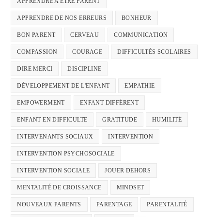
APPRENDRE A ETRE PARENT
APPRENDRE DE NOS ERREURS
BONHEUR
BON PARENT
CERVEAU
COMMUNICATION
COMPASSION
COURAGE
DIFFICULTÉS SCOLAIRES
DIRE MERCI
DISCIPLINE
DÉVELOPPEMENT DE L'ENFANT
EMPATHIE
EMPOWERMENT
ENFANT DIFFÉRENT
ENFANT EN DIFFICULTE
GRATITUDE
HUMILITÉ
INTERVENANTS SOCIAUX
INTERVENTION
INTERVENTION PSYCHOSOCIALE
INTERVENTION SOCIALE
JOUER DEHORS
MENTALITÉ DE CROISSANCE
MINDSET
NOUVEAUX PARENTS
PARENTAGE
PARENTALITÉ