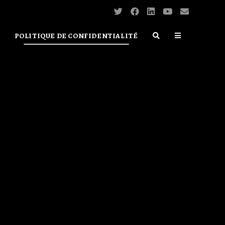
POLITIQUE DE CONFIDENTIALITÉ
TOGGLE
WEBSITE
SEARCH