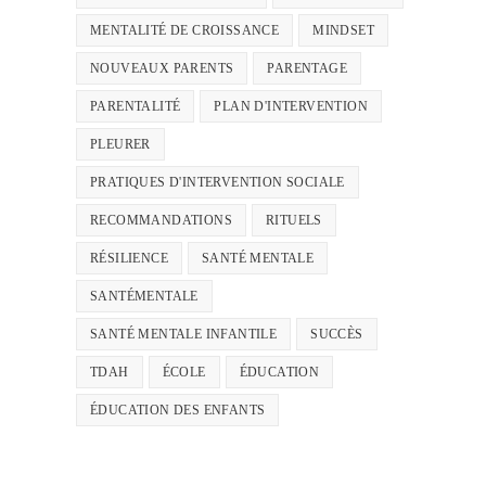
MENTALITÉ DE CROISSANCE
MINDSET
NOUVEAUX PARENTS
PARENTAGE
PARENTALITÉ
PLAN D'INTERVENTION
PLEURER
PRATIQUES D'INTERVENTION SOCIALE
RECOMMANDATIONS
RITUELS
RÉSILIENCE
SANTÉ MENTALE
SANTÉMENTALE
SANTÉ MENTALE INFANTILE
SUCCÈS
TDAH
ÉCOLE
ÉDUCATION
ÉDUCATION DES ENFANTS