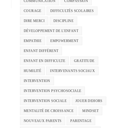
COMMUNICATION
COMPASSION
COURAGE
DIFFICULTÉS SCOLAIRES
DIRE MERCI
DISCIPLINE
DÉVELOPPEMENT DE L'ENFANT
EMPATHIE
EMPOWERMENT
ENFANT DIFFÉRENT
ENFANT EN DIFFICULTE
GRATITUDE
HUMILITÉ
INTERVENANTS SOCIAUX
INTERVENTION
INTERVENTION PSYCHOSOCIALE
INTERVENTION SOCIALE
JOUER DEHORS
MENTALITÉ DE CROISSANCE
MINDSET
NOUVEAUX PARENTS
PARENTAGE