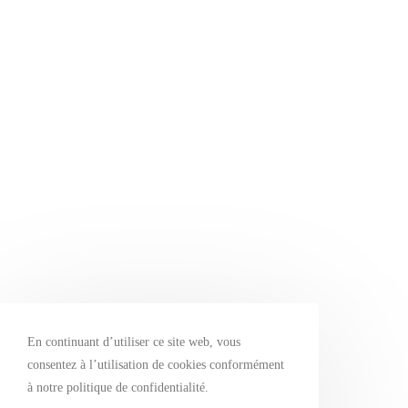
En continuant d’utiliser ce site web, vous
consentez à l’utilisation de cookies conformément
à notre politique de confidentialité.