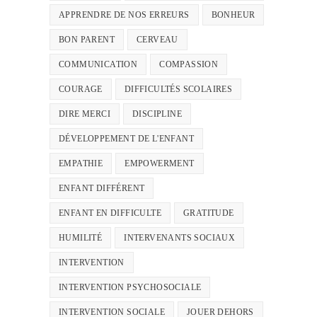
APPRENDRE DE NOS ERREURS
BONHEUR
BON PARENT
CERVEAU
COMMUNICATION
COMPASSION
COURAGE
DIFFICULTÉS SCOLAIRES
DIRE MERCI
DISCIPLINE
DÉVELOPPEMENT DE L'ENFANT
EMPATHIE
EMPOWERMENT
ENFANT DIFFÉRENT
ENFANT EN DIFFICULTE
GRATITUDE
HUMILITÉ
INTERVENANTS SOCIAUX
INTERVENTION
INTERVENTION PSYCHOSOCIALE
INTERVENTION SOCIALE
JOUER DEHORS