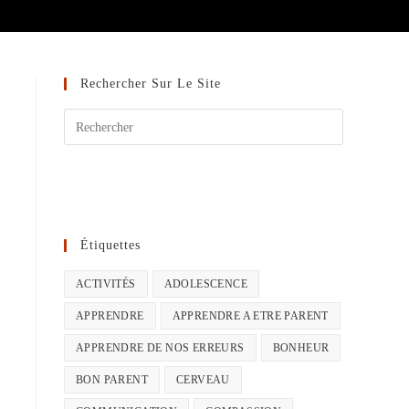
Rechercher Sur Le Site
Étiquettes
ACTIVITÉS
ADOLESCENCE
APPRENDRE
APPRENDRE A ETRE PARENT
APPRENDRE DE NOS ERREURS
BONHEUR
BON PARENT
CERVEAU