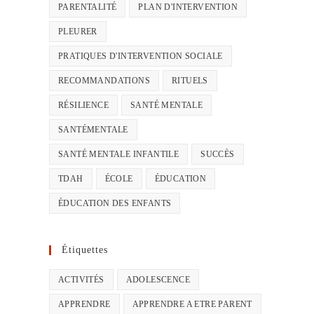
PARENTALITÉ
PLAN D'INTERVENTION
PLEURER
PRATIQUES D'INTERVENTION SOCIALE
RECOMMANDATIONS
RITUELS
RÉSILIENCE
SANTÉ MENTALE
SANTÉMENTALE
SANTÉ MENTALE INFANTILE
SUCCÈS
TDAH
ÉCOLE
ÉDUCATION
ÉDUCATION DES ENFANTS
Étiquettes
ACTIVITÉS
ADOLESCENCE
APPRENDRE
APPRENDRE A ETRE PARENT