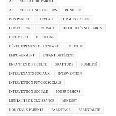
APPRENDRE A ETRE PARENT
APPRENDRE DE NOS ERREURS
BONHEUR
BON PARENT
CERVEAU
COMMUNICATION
COMPASSION
COURAGE
DIFFICULTÉS SCOLAIRES
DIRE MERCI
DISCIPLINE
DÉVELOPPEMENT DE L'ENFANT
EMPATHIE
EMPOWERMENT
ENFANT DIFFÉRENT
ENFANT EN DIFFICULTE
GRATITUDE
HUMILITÉ
INTERVENANTS SOCIAUX
INTERVENTION
INTERVENTION PSYCHOSOCIALE
INTERVENTION SOCIALE
JOUER DEHORS
MENTALITÉ DE CROISSANCE
MINDSET
NOUVEAUX PARENTS
PARENTAGE
PARENTALITÉ