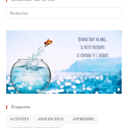
Les
Intervenants
Étiquettes
ACTIVITÉS
ADOLESCENCE
APPRENDRE