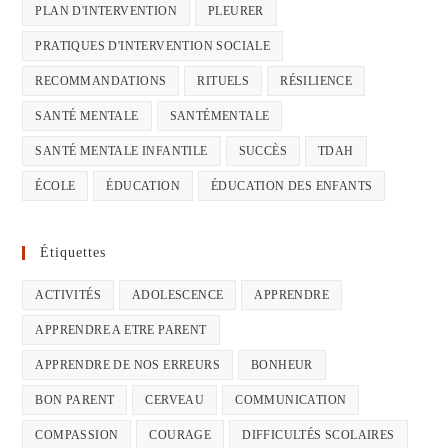
PLAN D'INTERVENTION
PLEURER
PRATIQUES D'INTERVENTION SOCIALE
RECOMMANDATIONS
RITUELS
RÉSILIENCE
SANTÉ MENTALE
SANTÉMENTALE
SANTÉ MENTALE INFANTILE
SUCCÈS
TDAH
ÉCOLE
ÉDUCATION
ÉDUCATION DES ENFANTS
Étiquettes
ACTIVITÉS
ADOLESCENCE
APPRENDRE
APPRENDRE A ETRE PARENT
APPRENDRE DE NOS ERREURS
BONHEUR
BON PARENT
CERVEAU
COMMUNICATION
COMPASSION
COURAGE
DIFFICULTÉS SCOLAIRES