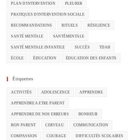
PLAN D'INTERVENTION
PLEURER
PRATIQUES D'INTERVENTION SOCIALE
RECOMMANDATIONS
RITUELS
RÉSILIENCE
SANTÉ MENTALE
SANTÉMENTALE
SANTÉ MENTALE INFANTILE
SUCCÈS
TDAH
ÉCOLE
ÉDUCATION
ÉDUCATION DES ENFANTS
Étiquettes
ACTIVITÉS
ADOLESCENCE
APPRENDRE
APPRENDRE A ETRE PARENT
APPRENDRE DE NOS ERREURS
BONHEUR
BON PARENT
CERVEAU
COMMUNICATION
COMPASSION
COURAGE
DIFFICULTÉS SCOLAIRES