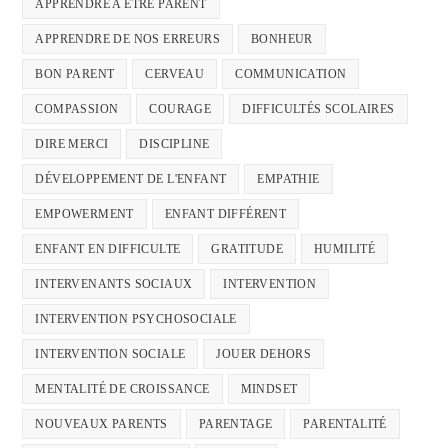
APPRENDRE A ETRE PARENT
APPRENDRE DE NOS ERREURS
BONHEUR
BON PARENT
CERVEAU
COMMUNICATION
COMPASSION
COURAGE
DIFFICULTÉS SCOLAIRES
DIRE MERCI
DISCIPLINE
DÉVELOPPEMENT DE L'ENFANT
EMPATHIE
EMPOWERMENT
ENFANT DIFFÉRENT
ENFANT EN DIFFICULTE
GRATITUDE
HUMILITÉ
INTERVENANTS SOCIAUX
INTERVENTION
INTERVENTION PSYCHOSOCIALE
INTERVENTION SOCIALE
JOUER DEHORS
MENTALITÉ DE CROISSANCE
MINDSET
NOUVEAUX PARENTS
PARENTAGE
PARENTALITÉ