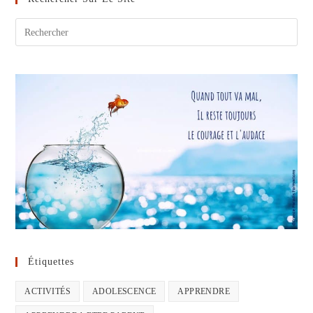
Les
Intervenants
Étiquettes
ACTIVITÉS
ADOLESCENCE
APPRENDRE