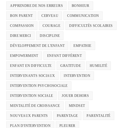
APPRENDRE DE NOS ERREURS
BONHEUR
BON PARENT
CERVEAU
COMMUNICATION
COMPASSION
COURAGE
DIFFICULTÉS SCOLAIRES
DIRE MERCI
DISCIPLINE
DÉVELOPPEMENT DE L'ENFANT
EMPATHIE
EMPOWERMENT
ENFANT DIFFÉRENT
ENFANT EN DIFFICULTE
GRATITUDE
HUMILITÉ
INTERVENANTS SOCIAUX
INTERVENTION
INTERVENTION PSYCHOSOCIALE
INTERVENTION SOCIALE
JOUER DEHORS
MENTALITÉ DE CROISSANCE
MINDSET
NOUVEAUX PARENTS
PARENTAGE
PARENTALITÉ
PLAN D'INTERVENTION
PLEURER