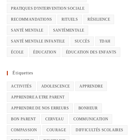
PRATIQUES D'INTERVENTION SOCIALE
RECOMMANDATIONS
RITUELS
RÉSILIENCE
SANTÉ MENTALE
SANTÉMENTALE
SANTÉ MENTALE INFANTILE
SUCCÈS
TDAH
ÉCOLE
ÉDUCATION
ÉDUCATION DES ENFANTS
Étiquettes
ACTIVITÉS
ADOLESCENCE
APPRENDRE
APPRENDRE A ETRE PARENT
APPRENDRE DE NOS ERREURS
BONHEUR
BON PARENT
CERVEAU
COMMUNICATION
COMPASSION
COURAGE
DIFFICULTÉS SCOLAIRES