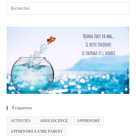
Étiquettes
ACTIVITÉS
ADOLESCENCE
APPRENDRE
APPRENDRE A ETRE PARENT