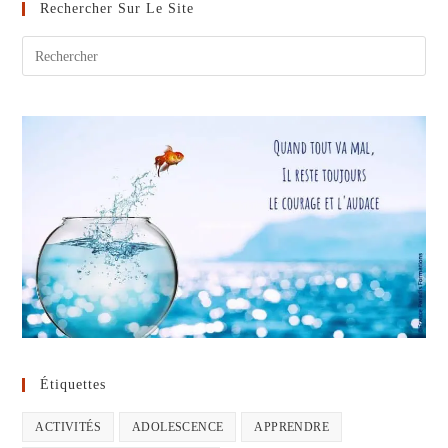
Silencieuses
Rechercher Sur Le Site
Étiquettes
ACTIVITÉS
ADOLESCENCE
APPRENDRE