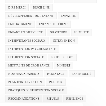
DIRE MERCI
DISCIPLINE
DÉVELOPPEMENT DE L'ENFANT
EMPATHIE
EMPOWERMENT
ENFANT DIFFÉRENT
ENFANT EN DIFFICULTE
GRATITUDE
HUMILITÉ
INTERVENANTS SOCIAUX
INTERVENTION
INTERVENTION PSYCHOSOCIALE
INTERVENTION SOCIALE
JOUER DEHORS
MENTALITÉ DE CROISSANCE
MINDSET
NOUVEAUX PARENTS
PARENTAGE
PARENTALITÉ
PLAN D'INTERVENTION
PLEURER
PRATIQUES D'INTERVENTION SOCIALE
RECOMMANDATIONS
RITUELS
RÉSILIENCE