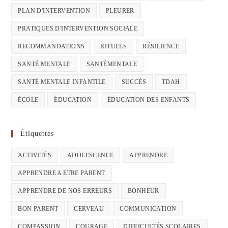
PLAN D'INTERVENTION
PLEURER
PRATIQUES D'INTERVENTION SOCIALE
RECOMMANDATIONS
RITUELS
RÉSILIENCE
SANTÉ MENTALE
SANTÉMENTALE
SANTÉ MENTALE INFANTILE
SUCCÈS
TDAH
ÉCOLE
ÉDUCATION
ÉDUCATION DES ENFANTS
Étiquettes
ACTIVITÉS
ADOLESCENCE
APPRENDRE
APPRENDRE A ETRE PARENT
APPRENDRE DE NOS ERREURS
BONHEUR
BON PARENT
CERVEAU
COMMUNICATION
COMPASSION
COURAGE
DIFFICULTÉS SCOLAIRES