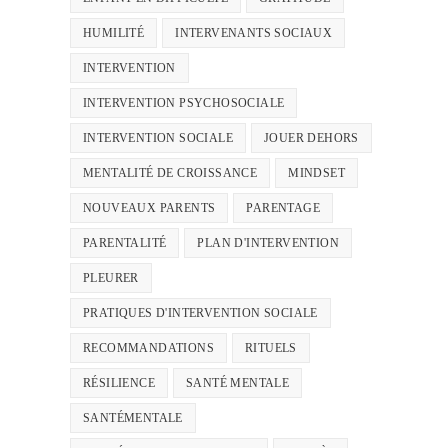
HUMILITÉ
INTERVENANTS SOCIAUX
INTERVENTION
INTERVENTION PSYCHOSOCIALE
INTERVENTION SOCIALE
JOUER DEHORS
MENTALITÉ DE CROISSANCE
MINDSET
NOUVEAUX PARENTS
PARENTAGE
PARENTALITÉ
PLAN D'INTERVENTION
PLEURER
PRATIQUES D'INTERVENTION SOCIALE
RECOMMANDATIONS
RITUELS
RÉSILIENCE
SANTÉ MENTALE
SANTÉMENTALE