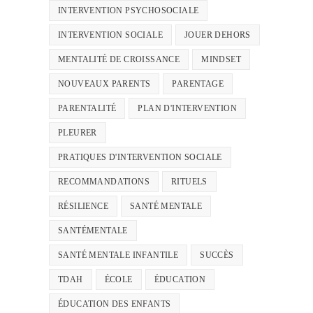
INTERVENTION PSYCHOSOCIALE
INTERVENTION SOCIALE
JOUER DEHORS
MENTALITÉ DE CROISSANCE
MINDSET
NOUVEAUX PARENTS
PARENTAGE
PARENTALITÉ
PLAN D'INTERVENTION
PLEURER
PRATIQUES D'INTERVENTION SOCIALE
RECOMMANDATIONS
RITUELS
RÉSILIENCE
SANTÉ MENTALE
SANTÉMENTALE
SANTÉ MENTALE INFANTILE
SUCCÈS
TDAH
ÉCOLE
ÉDUCATION
ÉDUCATION DES ENFANTS