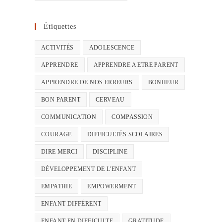
Étiquettes
ACTIVITÉS
ADOLESCENCE
APPRENDRE
APPRENDRE A ETRE PARENT
APPRENDRE DE NOS ERREURS
BONHEUR
BON PARENT
CERVEAU
COMMUNICATION
COMPASSION
COURAGE
DIFFICULTÉS SCOLAIRES
DIRE MERCI
DISCIPLINE
DÉVELOPPEMENT DE L'ENFANT
EMPATHIE
EMPOWERMENT
ENFANT DIFFÉRENT
ENFANT EN DIFFICULTE
GRATITUDE