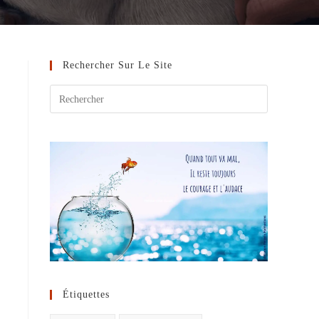
Rechercher Sur Le Site
Étiquettes