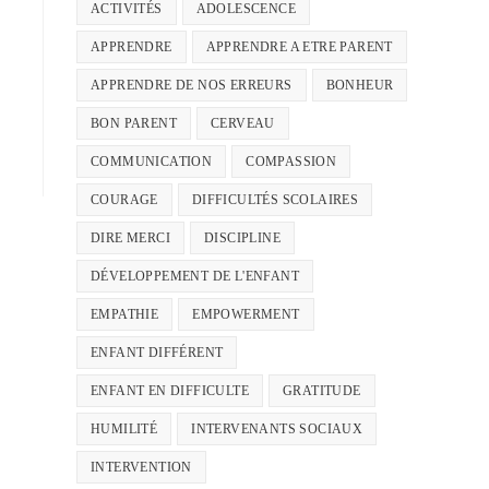
ACTIVITÉS
ADOLESCENCE
APPRENDRE
APPRENDRE A ETRE PARENT
APPRENDRE DE NOS ERREURS
BONHEUR
BON PARENT
CERVEAU
COMMUNICATION
COMPASSION
COURAGE
DIFFICULTÉS SCOLAIRES
DIRE MERCI
DISCIPLINE
DÉVELOPPEMENT DE L'ENFANT
EMPATHIE
EMPOWERMENT
ENFANT DIFFÉRENT
ENFANT EN DIFFICULTE
GRATITUDE
HUMILITÉ
INTERVENANTS SOCIAUX
INTERVENTION