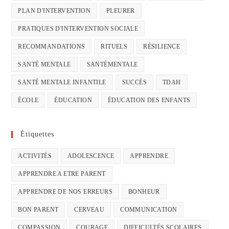
PLAN D'INTERVENTION
PLEURER
PRATIQUES D'INTERVENTION SOCIALE
RECOMMANDATIONS
RITUELS
RÉSILIENCE
SANTÉ MENTALE
SANTÉMENTALE
SANTÉ MENTALE INFANTILE
SUCCÈS
TDAH
ÉCOLE
ÉDUCATION
ÉDUCATION DES ENFANTS
Étiquettes
ACTIVITÉS
ADOLESCENCE
APPRENDRE
APPRENDRE A ETRE PARENT
APPRENDRE DE NOS ERREURS
BONHEUR
BON PARENT
CERVEAU
COMMUNICATION
COMPASSION
COURAGE
DIFFICULTÉS SCOLAIRES