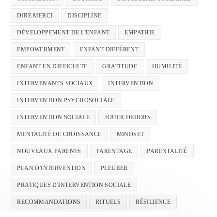
DIRE MERCI
DISCIPLINE
DÉVELOPPEMENT DE L'ENFANT
EMPATHIE
EMPOWERMENT
ENFANT DIFFÉRENT
ENFANT EN DIFFICULTE
GRATITUDE
HUMILITÉ
INTERVENANTS SOCIAUX
INTERVENTION
INTERVENTION PSYCHOSOCIALE
INTERVENTION SOCIALE
JOUER DEHORS
MENTALITÉ DE CROISSANCE
MINDSET
NOUVEAUX PARENTS
PARENTAGE
PARENTALITÉ
PLAN D'INTERVENTION
PLEURER
PRATIQUES D'INTERVENTION SOCIALE
RECOMMANDATIONS
RITUELS
RÉSILIENCE