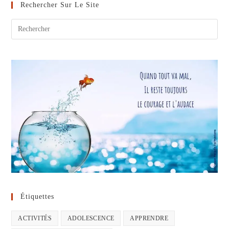
Silencieuses
Rechercher Sur Le Site
Étiquettes
ACTIVITÉS
ADOLESCENCE
APPRENDRE