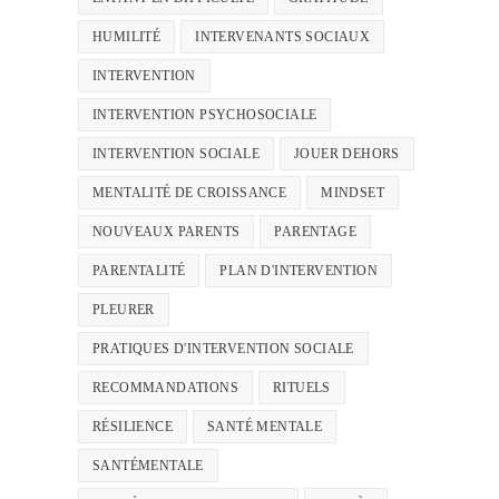
HUMILITÉ
INTERVENANTS SOCIAUX
INTERVENTION
INTERVENTION PSYCHOSOCIALE
INTERVENTION SOCIALE
JOUER DEHORS
MENTALITÉ DE CROISSANCE
MINDSET
NOUVEAUX PARENTS
PARENTAGE
PARENTALITÉ
PLAN D'INTERVENTION
PLEURER
PRATIQUES D'INTERVENTION SOCIALE
RECOMMANDATIONS
RITUELS
RÉSILIENCE
SANTÉ MENTALE
SANTÉMENTALE