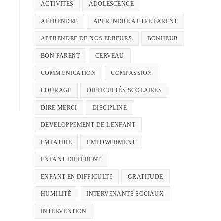
ACTIVITÉS
ADOLESCENCE
APPRENDRE
APPRENDRE A ETRE PARENT
APPRENDRE DE NOS ERREURS
BONHEUR
BON PARENT
CERVEAU
COMMUNICATION
COMPASSION
COURAGE
DIFFICULTÉS SCOLAIRES
DIRE MERCI
DISCIPLINE
DÉVELOPPEMENT DE L'ENFANT
EMPATHIE
EMPOWERMENT
ENFANT DIFFÉRENT
ENFANT EN DIFFICULTE
GRATITUDE
HUMILITÉ
INTERVENANTS SOCIAUX
INTERVENTION