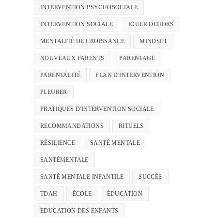
INTERVENTION PSYCHOSOCIALE
INTERVENTION SOCIALE
JOUER DEHORS
MENTALITÉ DE CROISSANCE
MINDSET
NOUVEAUX PARENTS
PARENTAGE
PARENTALITÉ
PLAN D'INTERVENTION
PLEURER
PRATIQUES D'INTERVENTION SOCIALE
RECOMMANDATIONS
RITUELS
RÉSILIENCE
SANTÉ MENTALE
SANTÉMENTALE
SANTÉ MENTALE INFANTILE
SUCCÈS
TDAH
ÉCOLE
ÉDUCATION
ÉDUCATION DES ENFANTS