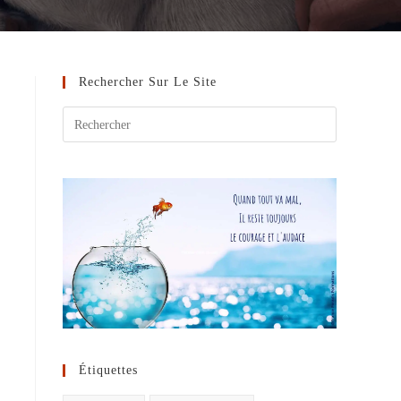
Rechercher Sur Le Site
Étiquettes