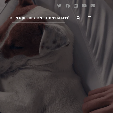
POLITIQUE DE CONFIDENTIALITÉ
TOGGLE
WEBSITE
SEARCH