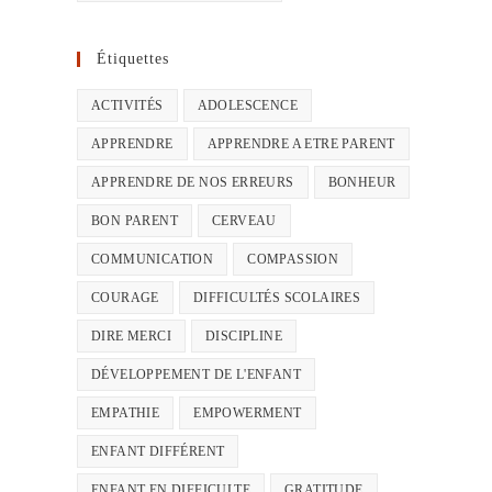
Étiquettes
ACTIVITÉS
ADOLESCENCE
APPRENDRE
APPRENDRE A ETRE PARENT
APPRENDRE DE NOS ERREURS
BONHEUR
BON PARENT
CERVEAU
COMMUNICATION
COMPASSION
COURAGE
DIFFICULTÉS SCOLAIRES
DIRE MERCI
DISCIPLINE
DÉVELOPPEMENT DE L'ENFANT
EMPATHIE
EMPOWERMENT
ENFANT DIFFÉRENT
ENFANT EN DIFFICULTE
GRATITUDE