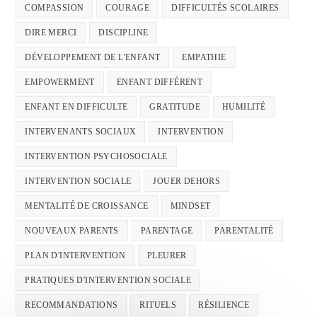
COMPASSION
COURAGE
DIFFICULTÉS SCOLAIRES
DIRE MERCI
DISCIPLINE
DÉVELOPPEMENT DE L'ENFANT
EMPATHIE
EMPOWERMENT
ENFANT DIFFÉRENT
ENFANT EN DIFFICULTE
GRATITUDE
HUMILITÉ
INTERVENANTS SOCIAUX
INTERVENTION
INTERVENTION PSYCHOSOCIALE
INTERVENTION SOCIALE
JOUER DEHORS
MENTALITÉ DE CROISSANCE
MINDSET
NOUVEAUX PARENTS
PARENTAGE
PARENTALITÉ
PLAN D'INTERVENTION
PLEURER
PRATIQUES D'INTERVENTION SOCIALE
RECOMMANDATIONS
RITUELS
RÉSILIENCE