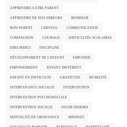
APPRENDRE A ETRE PARENT
APPRENDRE DE NOS ERREURS
BONHEUR
BON PARENT
CERVEAU
COMMUNICATION
COMPASSION
COURAGE
DIFFICULTÉS SCOLAIRES
DIRE MERCI
DISCIPLINE
DÉVELOPPEMENT DE L'ENFANT
EMPATHIE
EMPOWERMENT
ENFANT DIFFÉRENT
ENFANT EN DIFFICULTE
GRATITUDE
HUMILITÉ
INTERVENANTS SOCIAUX
INTERVENTION
INTERVENTION PSYCHOSOCIALE
INTERVENTION SOCIALE
JOUER DEHORS
MENTALITÉ DE CROISSANCE
MINDSET
NOUVEAUX PARENTS
PARENTAGE
PARENTALITÉ