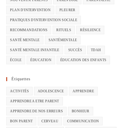
PLAN D'INTERVENTION
PLEURER
PRATIQUES D'INTERVENTION SOCIALE
RECOMMANDATIONS
RITUELS
RÉSILIENCE
SANTÉ MENTALE
SANTÉMENTALE
SANTÉ MENTALE INFANTILE
SUCCÈS
TDAH
ÉCOLE
ÉDUCATION
ÉDUCATION DES ENFANTS
Étiquettes
ACTIVITÉS
ADOLESCENCE
APPRENDRE
APPRENDRE A ETRE PARENT
APPRENDRE DE NOS ERREURS
BONHEUR
BON PARENT
CERVEAU
COMMUNICATION