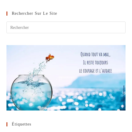
Rechercher Sur Le Site
Étiquettes