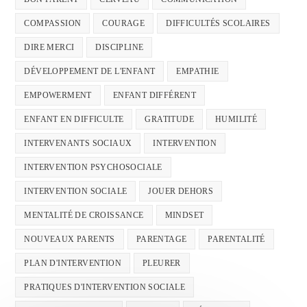
COMPASSION
COURAGE
DIFFICULTÉS SCOLAIRES
DIRE MERCI
DISCIPLINE
DÉVELOPPEMENT DE L'ENFANT
EMPATHIE
EMPOWERMENT
ENFANT DIFFÉRENT
ENFANT EN DIFFICULTE
GRATITUDE
HUMILITÉ
INTERVENANTS SOCIAUX
INTERVENTION
INTERVENTION PSYCHOSOCIALE
INTERVENTION SOCIALE
JOUER DEHORS
MENTALITÉ DE CROISSANCE
MINDSET
NOUVEAUX PARENTS
PARENTAGE
PARENTALITÉ
PLAN D'INTERVENTION
PLEURER
PRATIQUES D'INTERVENTION SOCIALE