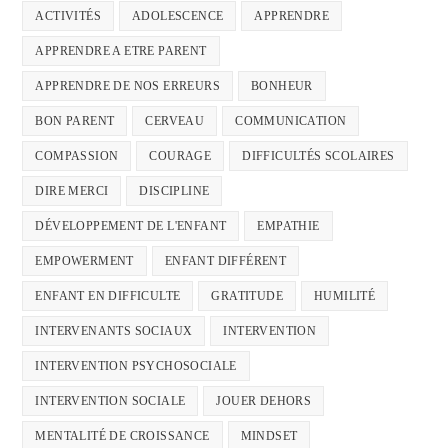
ACTIVITÉS
ADOLESCENCE
APPRENDRE
APPRENDRE A ETRE PARENT
APPRENDRE DE NOS ERREURS
BONHEUR
BON PARENT
CERVEAU
COMMUNICATION
COMPASSION
COURAGE
DIFFICULTÉS SCOLAIRES
DIRE MERCI
DISCIPLINE
DÉVELOPPEMENT DE L'ENFANT
EMPATHIE
EMPOWERMENT
ENFANT DIFFÉRENT
ENFANT EN DIFFICULTE
GRATITUDE
HUMILITÉ
INTERVENANTS SOCIAUX
INTERVENTION
INTERVENTION PSYCHOSOCIALE
INTERVENTION SOCIALE
JOUER DEHORS
MENTALITÉ DE CROISSANCE
MINDSET