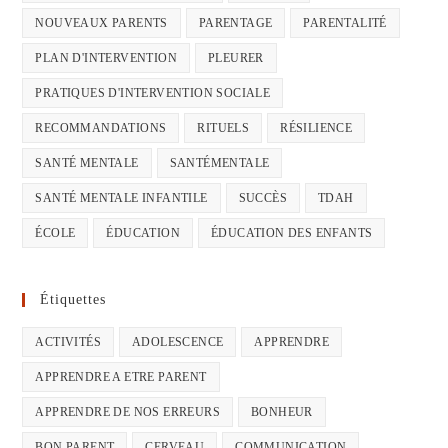
NOUVEAUX PARENTS
PARENTAGE
PARENTALITÉ
PLAN D'INTERVENTION
PLEURER
PRATIQUES D'INTERVENTION SOCIALE
RECOMMANDATIONS
RITUELS
RÉSILIENCE
SANTÉ MENTALE
SANTÉMENTALE
SANTÉ MENTALE INFANTILE
SUCCÈS
TDAH
ÉCOLE
ÉDUCATION
ÉDUCATION DES ENFANTS
Étiquettes
ACTIVITÉS
ADOLESCENCE
APPRENDRE
APPRENDRE A ETRE PARENT
APPRENDRE DE NOS ERREURS
BONHEUR
BON PARENT
CERVEAU
COMMUNICATION