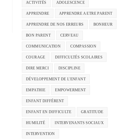
ACTIVITÉS
ADOLESCENCE
APPRENDRE
APPRENDRE A ETRE PARENT
APPRENDRE DE NOS ERREURS
BONHEUR
BON PARENT
CERVEAU
COMMUNICATION
COMPASSION
COURAGE
DIFFICULTÉS SCOLAIRES
DIRE MERCI
DISCIPLINE
DÉVELOPPEMENT DE L'ENFANT
EMPATHIE
EMPOWERMENT
ENFANT DIFFÉRENT
ENFANT EN DIFFICULTE
GRATITUDE
HUMILITÉ
INTERVENANTS SOCIAUX
INTERVENTION