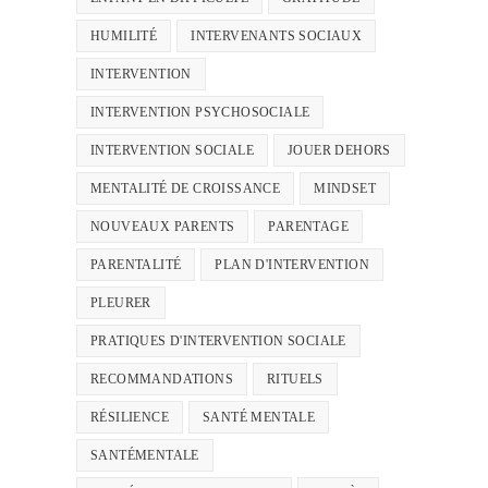
HUMILITÉ
INTERVENANTS SOCIAUX
INTERVENTION
INTERVENTION PSYCHOSOCIALE
INTERVENTION SOCIALE
JOUER DEHORS
MENTALITÉ DE CROISSANCE
MINDSET
NOUVEAUX PARENTS
PARENTAGE
PARENTALITÉ
PLAN D'INTERVENTION
PLEURER
PRATIQUES D'INTERVENTION SOCIALE
RECOMMANDATIONS
RITUELS
RÉSILIENCE
SANTÉ MENTALE
SANTÉMENTALE