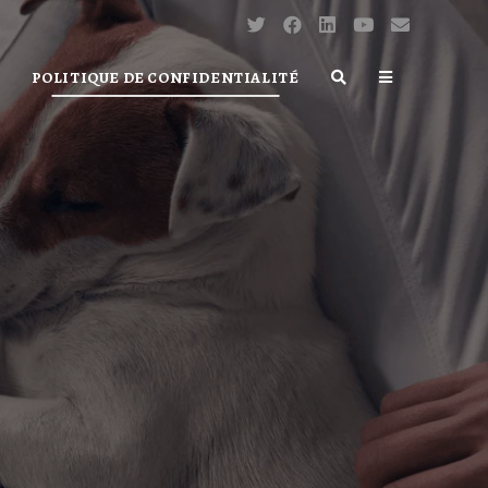
POLITIQUE DE CONFIDENTIALITÉ
TOGGLE
WEBSITE
SEARCH