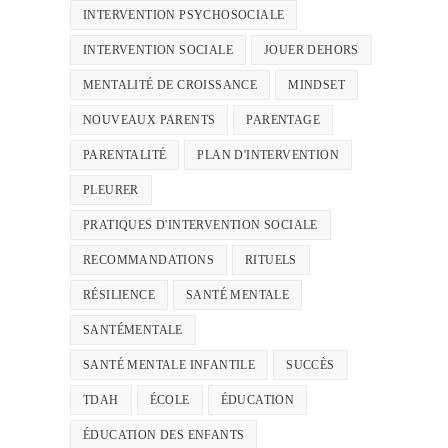
INTERVENTION PSYCHOSOCIALE
INTERVENTION SOCIALE
JOUER DEHORS
MENTALITÉ DE CROISSANCE
MINDSET
NOUVEAUX PARENTS
PARENTAGE
PARENTALITÉ
PLAN D'INTERVENTION
PLEURER
PRATIQUES D'INTERVENTION SOCIALE
RECOMMANDATIONS
RITUELS
RÉSILIENCE
SANTÉ MENTALE
SANTÉMENTALE
SANTÉ MENTALE INFANTILE
SUCCÈS
TDAH
ÉCOLE
ÉDUCATION
ÉDUCATION DES ENFANTS