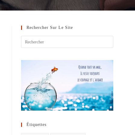
Rechercher Sur Le Site
Étiquettes