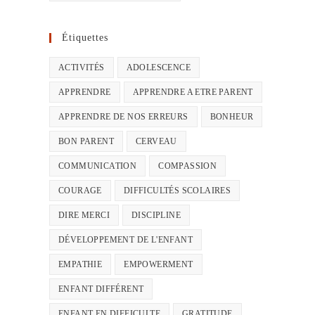
Étiquettes
ACTIVITÉS
ADOLESCENCE
APPRENDRE
APPRENDRE A ETRE PARENT
APPRENDRE DE NOS ERREURS
BONHEUR
BON PARENT
CERVEAU
COMMUNICATION
COMPASSION
COURAGE
DIFFICULTÉS SCOLAIRES
DIRE MERCI
DISCIPLINE
DÉVELOPPEMENT DE L'ENFANT
EMPATHIE
EMPOWERMENT
ENFANT DIFFÉRENT
ENFANT EN DIFFICULTE
GRATITUDE