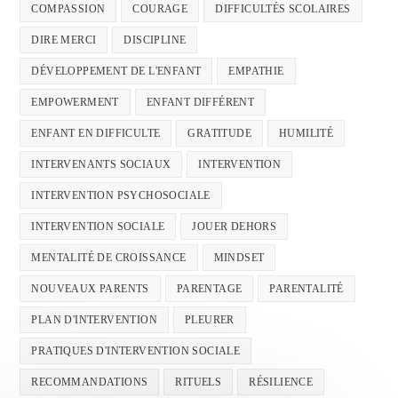
COMPASSION
COURAGE
DIFFICULTÉS SCOLAIRES
DIRE MERCI
DISCIPLINE
DÉVELOPPEMENT DE L'ENFANT
EMPATHIE
EMPOWERMENT
ENFANT DIFFÉRENT
ENFANT EN DIFFICULTE
GRATITUDE
HUMILITÉ
INTERVENANTS SOCIAUX
INTERVENTION
INTERVENTION PSYCHOSOCIALE
INTERVENTION SOCIALE
JOUER DEHORS
MENTALITÉ DE CROISSANCE
MINDSET
NOUVEAUX PARENTS
PARENTAGE
PARENTALITÉ
PLAN D'INTERVENTION
PLEURER
PRATIQUES D'INTERVENTION SOCIALE
RECOMMANDATIONS
RITUELS
RÉSILIENCE