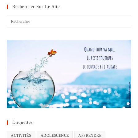
Rechercher Sur Le Site
Étiquettes
ACTIVITÉS
ADOLESCENCE
APPRENDRE