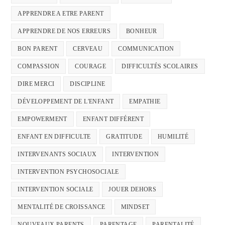
APPRENDRE A ETRE PARENT
APPRENDRE DE NOS ERREURS
BONHEUR
BON PARENT
CERVEAU
COMMUNICATION
COMPASSION
COURAGE
DIFFICULTÉS SCOLAIRES
DIRE MERCI
DISCIPLINE
DÉVELOPPEMENT DE L'ENFANT
EMPATHIE
EMPOWERMENT
ENFANT DIFFÉRENT
ENFANT EN DIFFICULTE
GRATITUDE
HUMILITÉ
INTERVENANTS SOCIAUX
INTERVENTION
INTERVENTION PSYCHOSOCIALE
INTERVENTION SOCIALE
JOUER DEHORS
MENTALITÉ DE CROISSANCE
MINDSET
NOUVEAUX PARENTS
PARENTAGE
PARENTALITÉ