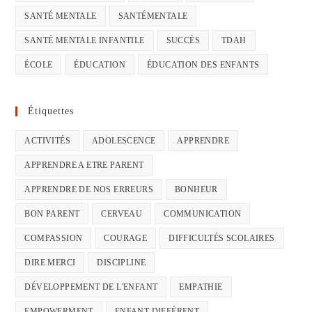
SANTÉ MENTALE
SANTÉMENTALE
SANTÉ MENTALE INFANTILE
SUCCÈS
TDAH
ÉCOLE
ÉDUCATION
ÉDUCATION DES ENFANTS
Étiquettes
ACTIVITÉS
ADOLESCENCE
APPRENDRE
APPRENDRE A ETRE PARENT
APPRENDRE DE NOS ERREURS
BONHEUR
BON PARENT
CERVEAU
COMMUNICATION
COMPASSION
COURAGE
DIFFICULTÉS SCOLAIRES
DIRE MERCI
DISCIPLINE
DÉVELOPPEMENT DE L'ENFANT
EMPATHIE
EMPOWERMENT
ENFANT DIFFÉRENT