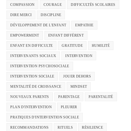
COMPASSION
COURAGE
DIFFICULTÉS SCOLAIRES
DIRE MERCI
DISCIPLINE
DÉVELOPPEMENT DE L'ENFANT
EMPATHIE
EMPOWERMENT
ENFANT DIFFÉRENT
ENFANT EN DIFFICULTE
GRATITUDE
HUMILITÉ
INTERVENANTS SOCIAUX
INTERVENTION
INTERVENTION PSYCHOSOCIALE
INTERVENTION SOCIALE
JOUER DEHORS
MENTALITÉ DE CROISSANCE
MINDSET
NOUVEAUX PARENTS
PARENTAGE
PARENTALITÉ
PLAN D'INTERVENTION
PLEURER
PRATIQUES D'INTERVENTION SOCIALE
RECOMMANDATIONS
RITUELS
RÉSILIENCE