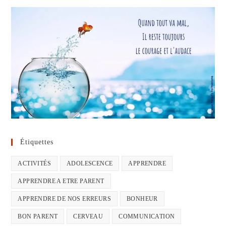
Étiquettes
ACTIVITÉS
ADOLESCENCE
APPRENDRE
APPRENDRE A ETRE PARENT
APPRENDRE DE NOS ERREURS
BONHEUR
BON PARENT
CERVEAU
COMMUNICATION