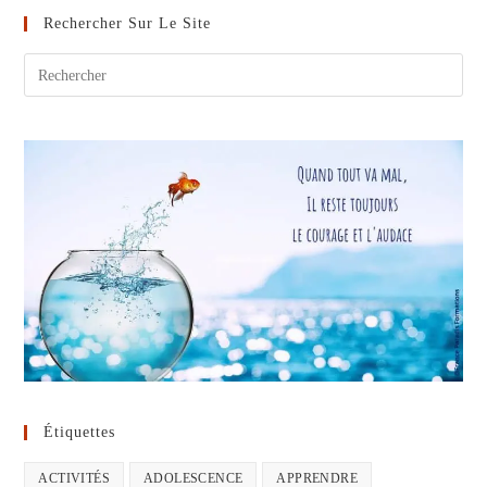
Rechercher Sur Le Site
Étiquettes
ACTIVITÉS
ADOLESCENCE
APPRENDRE