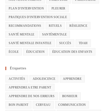
PLAN D'INTERVENTION
PLEURER
PRATIQUES D'INTERVENTION SOCIALE
RECOMMANDATIONS
RITUELS
RÉSILIENCE
SANTÉ MENTALE
SANTÉMENTALE
SANTÉ MENTALE INFANTILE
SUCCÈS
TDAH
ÉCOLE
ÉDUCATION
ÉDUCATION DES ENFANTS
Étiquettes
ACTIVITÉS
ADOLESCENCE
APPRENDRE
APPRENDRE A ETRE PARENT
APPRENDRE DE NOS ERREURS
BONHEUR
BON PARENT
CERVEAU
COMMUNICATION