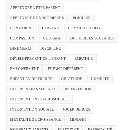
APPRENDRE A ETRE PARENT
APPRENDRE DE NOS ERREURS
BONHEUR
BON PARENT
CERVEAU
COMMUNICATION
COMPASSION
COURAGE
DIFFICULTÉS SCOLAIRES
DIRE MERCI
DISCIPLINE
DÉVELOPPEMENT DE L'ENFANT
EMPATHIE
EMPOWERMENT
ENFANT DIFFÉRENT
ENFANT EN DIFFICULTE
GRATITUDE
HUMILITÉ
INTERVENANTS SOCIAUX
INTERVENTION
INTERVENTION PSYCHOSOCIALE
INTERVENTION SOCIALE
JOUER DEHORS
MENTALITÉ DE CROISSANCE
MINDSET
NOUVEAUX PARENTS
PARENTAGE
PARENTALITÉ