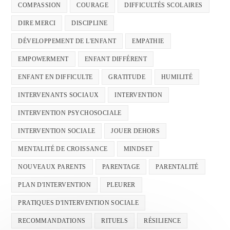
COMPASSION
COURAGE
DIFFICULTÉS SCOLAIRES
DIRE MERCI
DISCIPLINE
DÉVELOPPEMENT DE L'ENFANT
EMPATHIE
EMPOWERMENT
ENFANT DIFFÉRENT
ENFANT EN DIFFICULTE
GRATITUDE
HUMILITÉ
INTERVENANTS SOCIAUX
INTERVENTION
INTERVENTION PSYCHOSOCIALE
INTERVENTION SOCIALE
JOUER DEHORS
MENTALITÉ DE CROISSANCE
MINDSET
NOUVEAUX PARENTS
PARENTAGE
PARENTALITÉ
PLAN D'INTERVENTION
PLEURER
PRATIQUES D'INTERVENTION SOCIALE
RECOMMANDATIONS
RITUELS
RÉSILIENCE