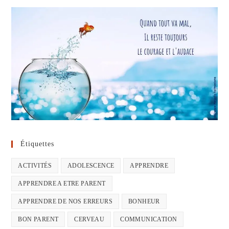
Étiquettes
ACTIVITÉS
ADOLESCENCE
APPRENDRE
APPRENDRE A ETRE PARENT
APPRENDRE DE NOS ERREURS
BONHEUR
BON PARENT
CERVEAU
COMMUNICATION