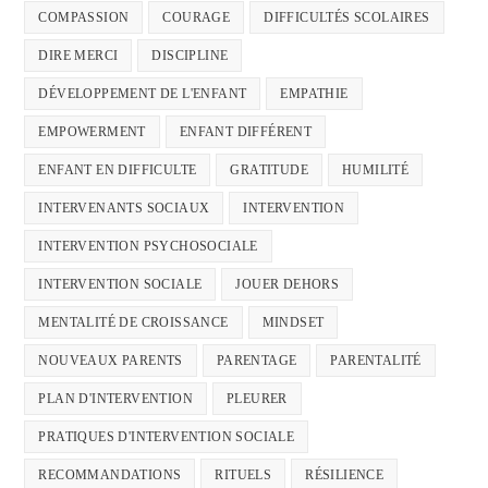
COMPASSION
COURAGE
DIFFICULTÉS SCOLAIRES
DIRE MERCI
DISCIPLINE
DÉVELOPPEMENT DE L'ENFANT
EMPATHIE
EMPOWERMENT
ENFANT DIFFÉRENT
ENFANT EN DIFFICULTE
GRATITUDE
HUMILITÉ
INTERVENANTS SOCIAUX
INTERVENTION
INTERVENTION PSYCHOSOCIALE
INTERVENTION SOCIALE
JOUER DEHORS
MENTALITÉ DE CROISSANCE
MINDSET
NOUVEAUX PARENTS
PARENTAGE
PARENTALITÉ
PLAN D'INTERVENTION
PLEURER
PRATIQUES D'INTERVENTION SOCIALE
RECOMMANDATIONS
RITUELS
RÉSILIENCE