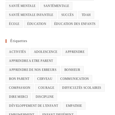
SANTÉ MENTALE
SANTÉMENTALE
SANTÉ MENTALE INFANTILE
SUCCÈS
TDAH
ÉCOLE
ÉDUCATION
ÉDUCATION DES ENFANTS
Étiquettes
ACTIVITÉS
ADOLESCENCE
APPRENDRE
APPRENDRE A ETRE PARENT
APPRENDRE DE NOS ERREURS
BONHEUR
BON PARENT
CERVEAU
COMMUNICATION
COMPASSION
COURAGE
DIFFICULTÉS SCOLAIRES
DIRE MERCI
DISCIPLINE
DÉVELOPPEMENT DE L'ENFANT
EMPATHIE
EMPOWERMENT
ENFANT DIFFÉRENT