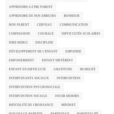
APPRENDRE A ETRE PARENT
APPRENDRE DE NOS ERREURS
BONHEUR
BON PARENT
CERVEAU
COMMUNICATION
COMPASSION
COURAGE
DIFFICULTÉS SCOLAIRES
DIRE MERCI
DISCIPLINE
DÉVELOPPEMENT DE L'ENFANT
EMPATHIE
EMPOWERMENT
ENFANT DIFFÉRENT
ENFANT EN DIFFICULTE
GRATITUDE
HUMILITÉ
INTERVENANTS SOCIAUX
INTERVENTION
INTERVENTION PSYCHOSOCIALE
INTERVENTION SOCIALE
JOUER DEHORS
MENTALITÉ DE CROISSANCE
MINDSET
NOUVEAUX PARENTS
PARENTAGE
PARENTALITÉ