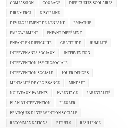
COMPASSION
COURAGE
DIFFICULTÉS SCOLAIRES
DIRE MERCI
DISCIPLINE
DÉVELOPPEMENT DE L'ENFANT
EMPATHIE
EMPOWERMENT
ENFANT DIFFÉRENT
ENFANT EN DIFFICULTE
GRATITUDE
HUMILITÉ
INTERVENANTS SOCIAUX
INTERVENTION
INTERVENTION PSYCHOSOCIALE
INTERVENTION SOCIALE
JOUER DEHORS
MENTALITÉ DE CROISSANCE
MINDSET
NOUVEAUX PARENTS
PARENTAGE
PARENTALITÉ
PLAN D'INTERVENTION
PLEURER
PRATIQUES D'INTERVENTION SOCIALE
RECOMMANDATIONS
RITUELS
RÉSILIENCE