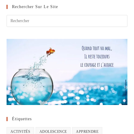
Enfants
Rechercher Sur Le Site
Étiquettes
ACTIVITÉS
ADOLESCENCE
APPRENDRE