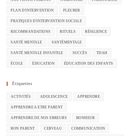
PLAN D'INTERVENTION
PLEURER
PRATIQUES D'INTERVENTION SOCIALE
RECOMMANDATIONS
RITUELS
RÉSILIENCE
SANTÉ MENTALE
SANTÉMENTALE
SANTÉ MENTALE INFANTILE
SUCCÈS
TDAH
ÉCOLE
ÉDUCATION
ÉDUCATION DES ENFANTS
Étiquettes
ACTIVITÉS
ADOLESCENCE
APPRENDRE
APPRENDRE A ETRE PARENT
APPRENDRE DE NOS ERREURS
BONHEUR
BON PARENT
CERVEAU
COMMUNICATION