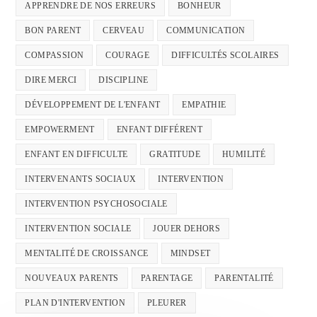
APPRENDRE DE NOS ERREURS
BONHEUR
BON PARENT
CERVEAU
COMMUNICATION
COMPASSION
COURAGE
DIFFICULTÉS SCOLAIRES
DIRE MERCI
DISCIPLINE
DÉVELOPPEMENT DE L'ENFANT
EMPATHIE
EMPOWERMENT
ENFANT DIFFÉRENT
ENFANT EN DIFFICULTE
GRATITUDE
HUMILITÉ
INTERVENANTS SOCIAUX
INTERVENTION
INTERVENTION PSYCHOSOCIALE
INTERVENTION SOCIALE
JOUER DEHORS
MENTALITÉ DE CROISSANCE
MINDSET
NOUVEAUX PARENTS
PARENTAGE
PARENTALITÉ
PLAN D'INTERVENTION
PLEURER