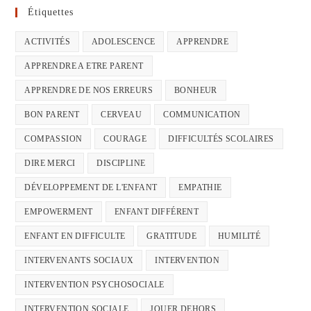
Étiquettes
ACTIVITÉS
ADOLESCENCE
APPRENDRE
APPRENDRE A ETRE PARENT
APPRENDRE DE NOS ERREURS
BONHEUR
BON PARENT
CERVEAU
COMMUNICATION
COMPASSION
COURAGE
DIFFICULTÉS SCOLAIRES
DIRE MERCI
DISCIPLINE
DÉVELOPPEMENT DE L'ENFANT
EMPATHIE
EMPOWERMENT
ENFANT DIFFÉRENT
ENFANT EN DIFFICULTE
GRATITUDE
HUMILITÉ
INTERVENANTS SOCIAUX
INTERVENTION
INTERVENTION PSYCHOSOCIALE
INTERVENTION SOCIALE
JOUER DEHORS