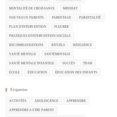
MENTALITÉ DE CROISSANCE
MINDSET
NOUVEAUX PARENTS
PARENTAGE
PARENTALITÉ
PLAN D'INTERVENTION
PLEURER
PRATIQUES D'INTERVENTION SOCIALE
RECOMMANDATIONS
RITUELS
RÉSILIENCE
SANTÉ MENTALE
SANTÉMENTALE
SANTÉ MENTALE INFANTILE
SUCCÈS
TDAH
ÉCOLE
ÉDUCATION
ÉDUCATION DES ENFANTS
Étiquettes
ACTIVITÉS
ADOLESCENCE
APPRENDRE
APPRENDRE A ETRE PARENT