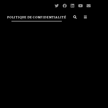
POLITIQUE DE CONFIDENTIALITÉ