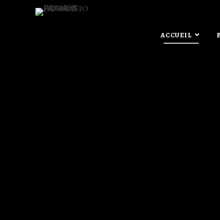
ACCUEIL