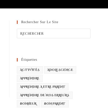
Rechercher Sur Le Site
Étiquettes
ACTIVITÉS
ADOLESCENCE
APPRENDRE
APPRENDRE A ETRE PARENT
APPRENDRE DE NOS ERREURS
BONHEUR
BON PARENT