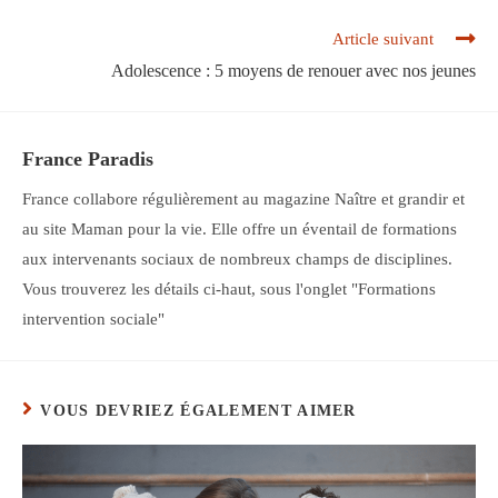
Read
Article suivant
more
Adolescence : 5 moyens de renouer avec nos jeunes
articles
France Paradis
France collabore régulièrement au magazine Naître et grandir et
au site Maman pour la vie. Elle offre un éventail de formations
aux intervenants sociaux de nombreux champs de disciplines.
Vous trouverez les détails ci-haut, sous l'onglet "Formations
intervention sociale"
VOUS DEVRIEZ ÉGALEMENT AIMER