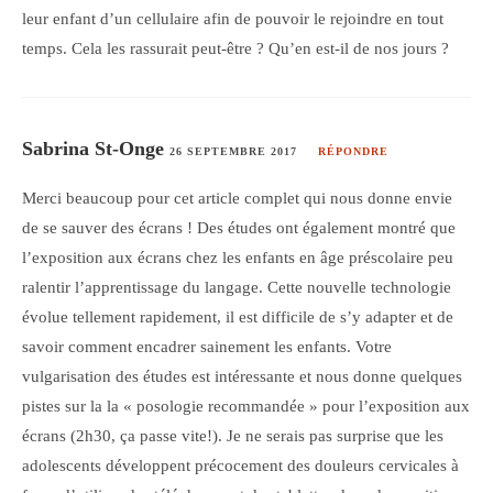
leur enfant d’un cellulaire afin de pouvoir le rejoindre en tout
temps. Cela les rassurait peut-être ? Qu’en est-il de nos jours ?
Sabrina St-Onge
26 SEPTEMBRE 2017
RÉPONDRE
Merci beaucoup pour cet article complet qui nous donne envie
de se sauver des écrans ! Des études ont également montré que
l’exposition aux écrans chez les enfants en âge préscolaire peu
ralentir l’apprentissage du langage. Cette nouvelle technologie
évolue tellement rapidement, il est difficile de s’y adapter et de
savoir comment encadrer sainement les enfants. Votre
vulgarisation des études est intéressante et nous donne quelques
pistes sur la la « posologie recommandée » pour l’exposition aux
écrans (2h30, ça passe vite!). Je ne serais pas surprise que les
adolescents développent précocement des douleurs cervicales à