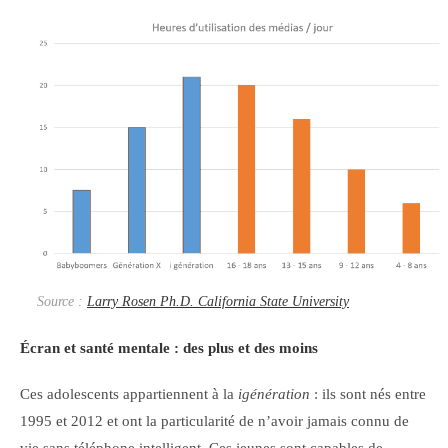
Source :
Larry Rosen Ph.D. California State University
Écran et santé mentale : des plus et des moins
Ces adolescents appartiennent à la
igénération
: ils sont nés entre
1995 et 2012 et ont la particularité de n’avoir jamais connu de