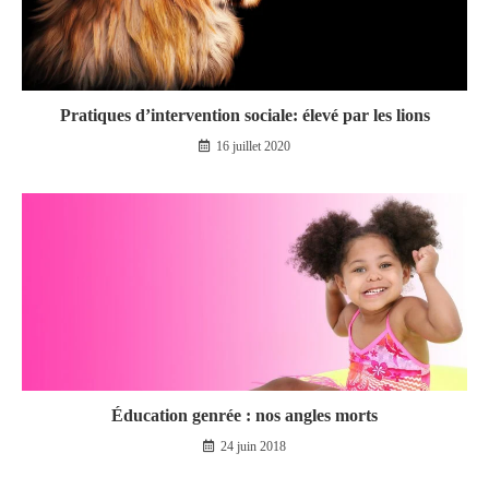
Pratiques d’intervention sociale: élevé par les lions
16 juillet 2020
Éducation genrée : nos angles morts
24 juin 2018