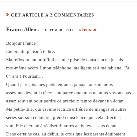
CET ARTICLE A 2 COMMENTAIRES
France Allen
28 SEPTEMBRE 2017
RÉPONDRE
Bonjour France !
Encore du plaisir à te lire.
Ma réflexion aujourd’hui est une prise de conscience : je suis
moi-même accro à mon téléphone intelligent et à ma tablette. J’ai
64 ans ! Pourtant…
Quand je reçois mes petits-enfants, jamais nous ne nous
asseyons devant la télévision parce que nous ne nous voyons pas
assez souvent pour perdre ce précieux temps devant un écran.
Ma petite-fille, qui est une lectrice effrénée de mangas et autres
séries sur son cellulaire, prend conscience que cela affecte sa
vue. Elle cherche à réaliser d’autres activités… sans écran.
Dans certains cas, au début, je crois que les parents équipaient