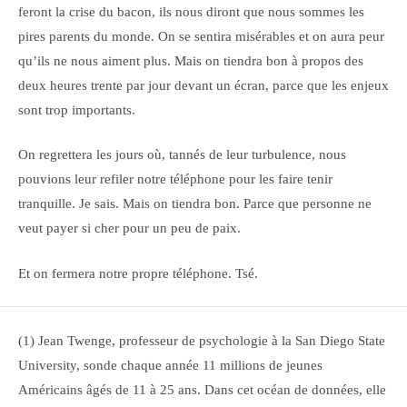
feront la crise du bacon, ils nous diront que nous sommes les
pires parents du monde. On se sentira misérables et on aura peur
qu’ils ne nous aiment plus. Mais on tiendra bon à propos des
deux heures trente par jour devant un écran, parce que les enjeux
sont trop importants.
On regrettera les jours où, tannés de leur turbulence, nous
pouvions leur refiler notre téléphone pour les faire tenir
tranquille. Je sais. Mais on tiendra bon. Parce que personne ne
veut payer si cher pour un peu de paix.
Et on fermera notre propre téléphone. Tsé.
(1) Jean Twenge, professeur de psychologie à la San Diego State
University, sonde chaque année 11 millions de jeunes
Américains âgés de 11 à 25 ans. Dans cet océan de données, elle