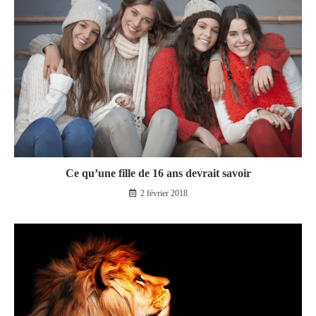
Ce qu’une fille de 16 ans devrait savoir
2 février 2018