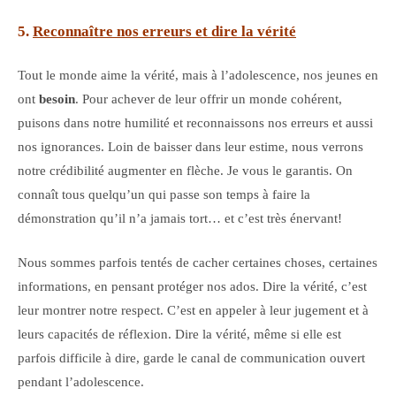
5.
Reconnaître nos erreurs et dire la vérité
Tout le monde aime la vérité, mais à l’adolescence, nos jeunes en
ont
besoin
. Pour achever de leur offrir un monde cohérent,
puisons dans notre humilité et reconnaissons nos erreurs et aussi
nos ignorances. Loin de baisser dans leur estime, nous verrons
notre crédibilité augmenter en flèche. Je vous le garantis. On
connaît tous quelqu’un qui passe son temps à faire la
démonstration qu’il n’a jamais tort… et c’est très énervant!
Nous sommes parfois tentés de cacher certaines choses, certaines
informations, en pensant protéger nos ados. Dire la vérité, c’est
leur montrer notre respect. C’est en appeler à leur jugement et à
leurs capacités de réflexion. Dire la vérité, même si elle est
parfois difficile à dire, garde le canal de communication ouvert
pendant l’adolescence.