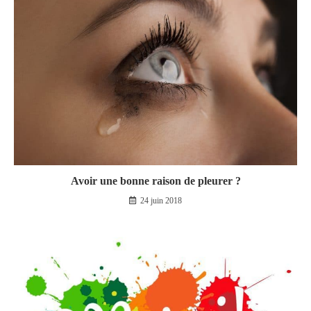
Avoir une bonne raison de pleurer ?
24 juin 2018