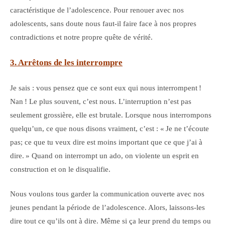
caractéristique de l’adolescence. Pour renouer avec nos
adolescents, sans doute nous faut-il faire face à nos propres
contradictions et notre propre quête de vérité.
3. Arrêtons de les interrompre
Je sais : vous pensez que ce sont eux qui nous interrompent !
Nan ! Le plus souvent, c’est nous. L’interruption n’est pas
seulement grossière, elle est brutale. Lorsque nous interrompons
quelqu’un, ce que nous disons vraiment, c’est : « Je ne t’écoute
pas; ce que tu veux dire est moins important que ce que j’ai à
dire. » Quand on interrompt un ado, on violente un esprit en
construction et on le disqualifie.
Nous voulons tous garder la communication ouverte avec nos
jeunes pendant la période de l’adolescence. Alors, laissons-les
dire tout ce qu’ils ont à dire. Même si ça leur prend du temps ou