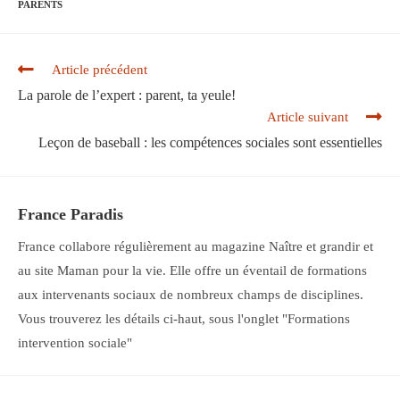
PARENTS
Read
Article précédent
more
La parole de l’expert : parent, ta yeule!
articles
Article suivant
Leçon de baseball : les compétences sociales sont essentielles
France Paradis
France collabore régulièrement au magazine Naître et grandir et
au site Maman pour la vie. Elle offre un éventail de formations
aux intervenants sociaux de nombreux champs de disciplines.
Vous trouverez les détails ci-haut, sous l'onglet "Formations
intervention sociale"