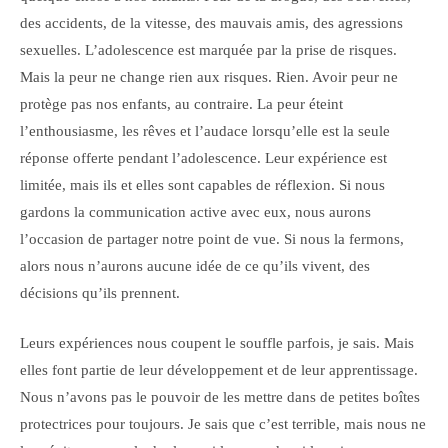
des accidents, de la vitesse, des mauvais amis, des agressions
sexuelles. L’adolescence est marquée par la prise de risques.
Mais la peur ne change rien aux risques. Rien. Avoir peur ne
protège pas nos enfants, au contraire. La peur éteint
l’enthousiasme, les rêves et l’audace lorsqu’elle est la seule
réponse offerte pendant l’adolescence. Leur expérience est
limitée, mais ils et elles sont capables de réflexion. Si nous
gardons la communication active avec eux, nous aurons
l’occasion de partager notre point de vue. Si nous la fermons,
alors nous n’aurons aucune idée de ce qu’ils vivent, des
décisions qu’ils prennent.
Leurs expériences nous coupent le souffle parfois, je sais. Mais
elles font partie de leur développement et de leur apprentissage.
Nous n’avons pas le pouvoir de les mettre dans de petites boîtes
protectrices pour toujours. Je sais que c’est terrible, mais nous ne