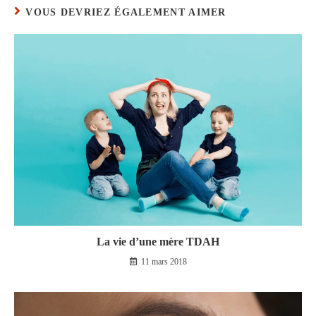
VOUS DEVRIEZ ÉGALEMENT AIMER
La vie d’une mère TDAH
11 mars 2018