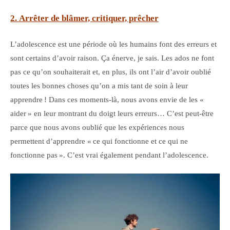
2. Arrêter de blâmer, critiquer, prêcher
L’adolescence est une période où les humains font des erreurs et
sont certains d’avoir raison. Ça énerve, je sais. Les ados ne font
pas ce qu’on souhaiterait et, en plus, ils ont l’air d’avoir oublié
toutes les bonnes choses qu’on a mis tant de soin à leur
apprendre ! Dans ces moments-là, nous avons envie de les «
aider » en leur montrant du doigt leurs erreurs… C’est peut-être
parce que nous avons oublié que les expériences nous
permettent d’apprendre « ce qui fonctionne et ce qui ne
fonctionne pas ». C’est vrai également pendant l’adolescence.