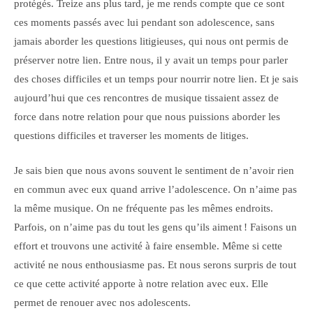
protégés. Treize ans plus tard, je me rends compte que ce sont
ces moments passés avec lui pendant son adolescence, sans
jamais aborder les questions litigieuses, qui nous ont permis de
préserver notre lien. Entre nous, il y avait un temps pour parler
des choses difficiles et un temps pour nourrir notre lien. Et je sais
aujourd’hui que ces rencontres de musique tissaient assez de
force dans notre relation pour que nous puissions aborder les
questions difficiles et traverser les moments de litiges.
Je sais bien que nous avons souvent le sentiment de n’avoir rien
en commun avec eux quand arrive l’adolescence. On n’aime pas
la même musique. On ne fréquente pas les mêmes endroits.
Parfois, on n’aime pas du tout les gens qu’ils aiment ! Faisons un
effort et trouvons une activité à faire ensemble. Même si cette
activité ne nous enthousiasme pas. Et nous serons surpris de tout
ce que cette activité apporte à notre relation avec eux. Elle
permet de renouer avec nos adolescents.