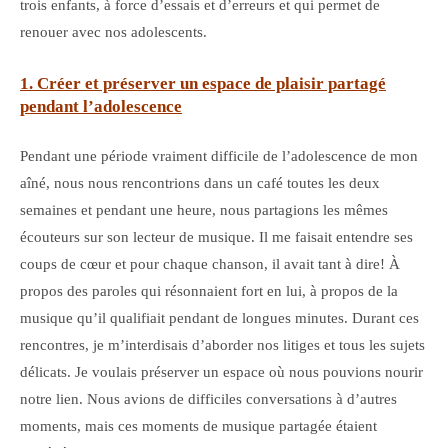
trois enfants, à force d’essais et d’erreurs et qui permet de
renouer avec nos adolescents.
1. Créer et préserver un espace de plaisir partagé
pendant l’adolescence
Pendant une période vraiment difficile de l’adolescence de mon
aîné, nous nous rencontrions dans un café toutes les deux
semaines et pendant une heure, nous partagions les mêmes
écouteurs sur son lecteur de musique. Il me faisait entendre ses
coups de cœur et pour chaque chanson, il avait tant à dire! À
propos des paroles qui résonnaient fort en lui, à propos de la
musique qu’il qualifiait pendant de longues minutes. Durant ces
rencontres, je m’interdisais d’aborder nos litiges et tous les sujets
délicats. Je voulais préserver un espace où nous pouvions nourir
notre lien. Nous avions de difficiles conversations à d’autres
moments, mais ces moments de musique partagée étaient