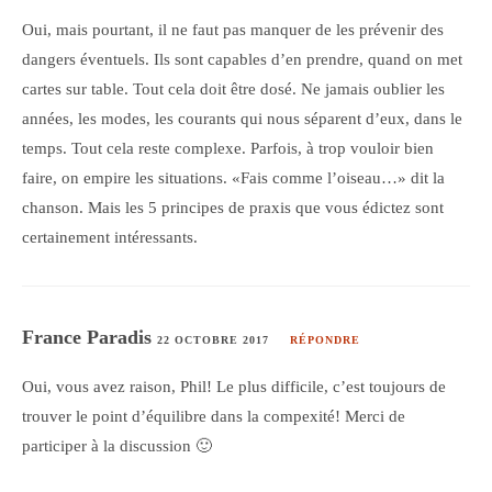
Oui, mais pourtant, il ne faut pas manquer de les prévenir des
dangers éventuels. Ils sont capables d’en prendre, quand on met
cartes sur table. Tout cela doit être dosé. Ne jamais oublier les
années, les modes, les courants qui nous séparent d’eux, dans le
temps. Tout cela reste complexe. Parfois, à trop vouloir bien
faire, on empire les situations. «Fais comme l’oiseau…» dit la
chanson. Mais les 5 principes de praxis que vous édictez sont
certainement intéressants.
France Paradis
22 OCTOBRE 2017
RÉPONDRE
Oui, vous avez raison, Phil! Le plus difficile, c’est toujours de
trouver le point d’équilibre dans la compexité! Merci de
participer à la discussion 🙂