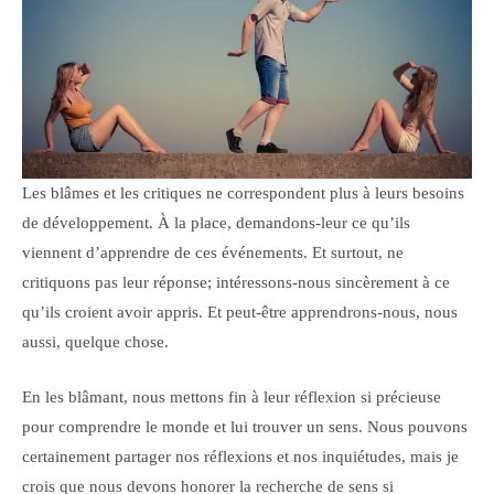
Les blâmes et les critiques ne correspondent plus à leurs besoins
de développement. À la place, demandons-leur ce qu’ils
viennent d’apprendre de ces événements. Et surtout, ne
critiquons pas leur réponse; intéressons-nous sincèrement à ce
qu’ils croient avoir appris. Et peut-être apprendrons-nous, nous
aussi, quelque chose.
En les blâmant, nous mettons fin à leur réflexion si précieuse
pour comprendre le monde et lui trouver un sens. Nous pouvons
certainement partager nos réflexions et nos inquiétudes, mais je
crois que nous devons honorer la recherche de sens si