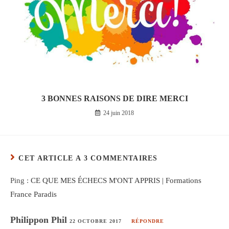
3 BONNES RAISONS DE DIRE MERCI
24 juin 2018
CET ARTICLE A 3 COMMENTAIRES
Ping :
CE QUE MES ÉCHECS M'ONT APPRIS | Formations
France Paradis
Philippon Phil
22 OCTOBRE 2017
RÉPONDRE