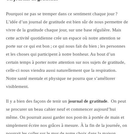
Pourquoi ne pas se tremper dans ce sentiment chaque jour ?
L’idée d’un journal de gratitude est bien sûr de nous permettre de
vivre de la gratitude chaque jour, sur une base régulière. Mais
cette activité quotidienne crée un espace où notre attention se
porte sur ce qui est bon ; ce qui nous fait du bien ; les personnes
et les choses qui participent à notre bonheur. Au bout d’un
certain temps à porter notre attention sur nos sujets de gratitude,
celle-ci nous viendra aussi naturellement que la respiration.
Notre santé mentale et physique ne pourra que s’améliorer
visiblement.
Il y a bien des façons de tenir un
journal de gratitude
. On peut
se procurer un beau cahier neuf et commencer aujourd’hui
même. On pourrait aussi garder nos post-its à portée de main et
simplement écrire nos grâces à mesure. À la fin de la journée, on
pourrait les coller sur le mur de notre choix dans la maison.