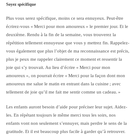
Soyez spécifique
Plus vous serez spécifique, moins ce sera ennuyeux. Peut-être
écrirez-vous « Merci pour mon amoureux » le premier jour. Et le
deuxième. Rendu à la fin de la semaine, vous trouverez la
répétition tellement ennuyeuse que vous y mettrez fin. Rappelez-
vous également que plus l’objet de ma reconnaissance est précis,
plus je peux me rappeler clairement ce moment et ressentir la
joie qui s’y trouvait. Au lieu d’écrire « Merci pour mon
amoureux », on pourrait écrire « Merci pour la façon dont mon
amoureux me salue le matin en entrant dans la cuisine ; avec
tellement de joie qu’il me fait me sentir comme un cadeau. »
Les enfants auront besoin d’aide pour préciser leur sujet. Aidez-
les. En répétant toujours le même merci tous les soirs, nos
enfants vont non seulement s’ennuyer, mais perdre le sens de la
gratitude. Et il est beaucoup plus facile à garder qu’à retrouver.