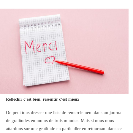
Réfléchir c’est bien, ressentir c’est mieux
On peut tous dresser une liste de remerciement dans un journal
de gratitudes en moins de trois minutes. Mais si nous nous
attardons sur une gratitude en particulier en retournant dans ce