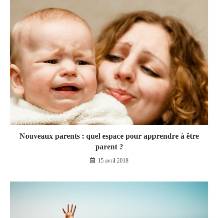
Nouveaux parents : quel espace pour apprendre à être
parent ?
15 avril 2018