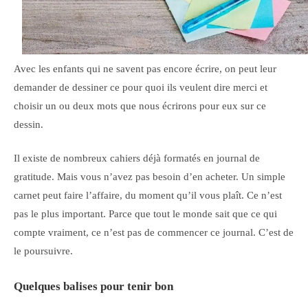
Avec les enfants qui ne savent pas encore écrire, on peut leur
demander de dessiner ce pour quoi ils veulent dire merci et
choisir un ou deux mots que nous écrirons pour eux sur ce
dessin.
Il existe de nombreux cahiers déjà formatés en journal de
gratitude. Mais vous n’avez pas besoin d’en acheter. Un simple
carnet peut faire l’affaire, du moment qu’il vous plaît. Ce n’est
pas le plus important. Parce que tout le monde sait que ce qui
compte vraiment, ce n’est pas de commencer ce journal. C’est de
le poursuivre.
Quelques balises pour tenir bon