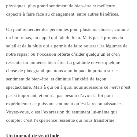
physiques, plus grand sentiment de bien-être et meilleure
capacité à faire face au changement, entre autres bénéfices.
On peut remercier des personnes pour plusieurs choses ; comme
un bon repas, un appel qui fait du bien. Mais pas à propos du
soleil et de la pluie qui a permis de faire pousser les légumes de
notre repas ; ou l’occasion
offerte d’aider quelqu’un
et d’en
ressentir un immense bien-être. La gratitude envers quelque
chose de plus grand que nous a un impact important sur le
sentiment de bien-être, et diminue l’anxiété de façon
spectaculaire. Mais à qui ou à quoi nous adressons ce
merci
n’est
pas si important, et on n’a pas besoin d’avoir la foi pour
expérimenter ce puissant sentiment qu’est la reconnaissance.
Voyez-vous, c’est l’expression du sentiment lui-même qui
compte ; c’est l’expérience ressentie qui nous transforme.
Un journal de
gratitude