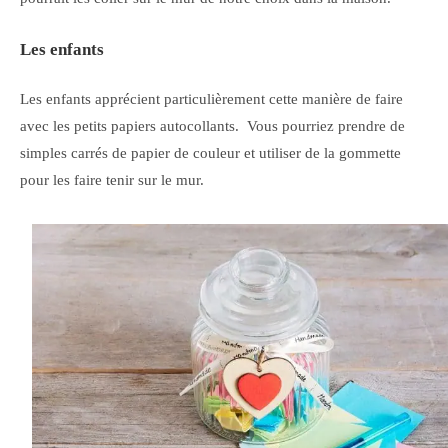
Les enfants
Les enfants apprécient particulièrement cette manière de faire
avec les petits papiers autocollants. Vous pourriez prendre de
simples carrés de papier de couleur et utiliser de la gommette
pour les faire tenir sur le mur.