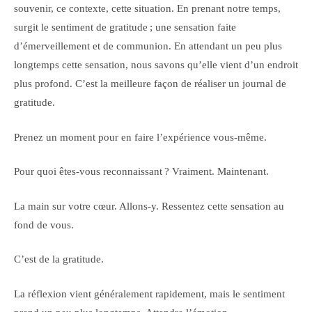
souvenir, ce contexte, cette situation. En prenant notre temps,
surgit le sentiment de gratitude ; une sensation faite
d’émerveillement et de communion. En attendant un peu plus
longtemps cette sensation, nous savons qu’elle vient d’un endroit
plus profond. C’est la meilleure façon de réaliser un journal de
gratitude.
Prenez un moment pour en faire l’expérience vous-même.
Pour quoi êtes-vous reconnaissant ? Vraiment. Maintenant.
La main sur votre cœur. Allons-y. Ressentez cette sensation au
fond de vous.
C’est de la gratitude.
La réflexion vient généralement rapidement, mais le sentiment