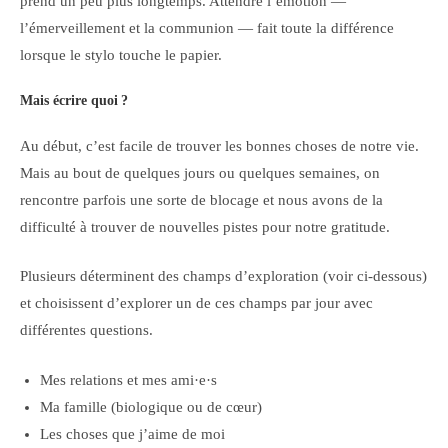
prend un peu plus longtemps. Attendre l’émotion —
l’émerveillement et la communion — fait toute la différence
lorsque le stylo touche le papier.
Mais écrire quoi ?
Au début, c’est facile de trouver les bonnes choses de notre vie.
Mais au bout de quelques jours ou quelques semaines, on
rencontre parfois une sorte de blocage et nous avons de la
difficulté à trouver de nouvelles pistes pour notre gratitude.
Plusieurs déterminent des champs d’exploration (voir ci-dessous)
et choisissent d’explorer un de ces champs par jour avec
différentes questions.
Mes relations et mes ami·e·s
Ma famille (biologique ou de cœur)
Les choses que j’aime de moi