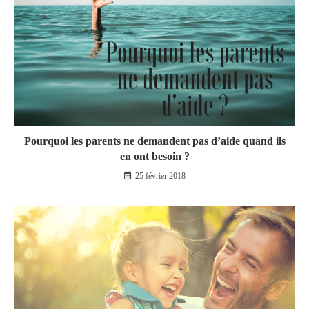
Pourquoi les parents ne demandent pas d’aide quand ils
en ont besoin ?
25 février 2018