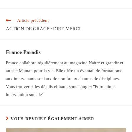
Read
Article précédent
more
ACTION DE GRÂCE : DIRE MERCI
articles
France Paradis
France collabore régulièrement au magazine Naître et grandir et
au site Maman pour la vie. Elle offre un éventail de formations
aux intervenants sociaux de nombreux champs de disciplines.
Vous trouverez les détails ci-haut, sous l'onglet "Formations
intervention sociale"
VOUS DEVRIEZ ÉGALEMENT AIMER