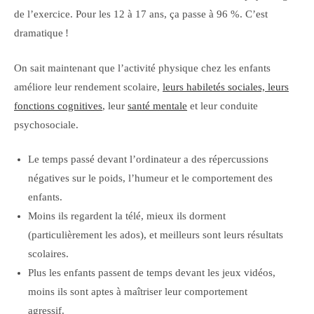
de l’exercice. Pour les 12 à 17 ans, ça passe à 96 %. C’est
dramatique !
On sait maintenant que l’activité physique chez les enfants
améliore leur rendement scolaire,
leurs habiletés sociales, leurs
fonctions cognitives
, leur
santé mentale
et leur conduite
psychosociale.
Le temps passé devant l’ordinateur a des répercussions
négatives sur le poids, l’humeur et le comportement des
enfants.
Moins ils regardent la télé, mieux ils dorment
(particulièrement les ados), et meilleurs sont leurs résultats
scolaires.
Plus les enfants passent de temps devant les jeux vidéos,
moins ils sont aptes à maîtriser leur comportement
agressif.