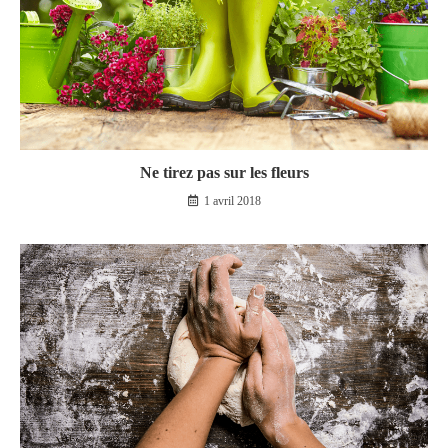
Ne tirez pas sur les fleurs
1 avril 2018