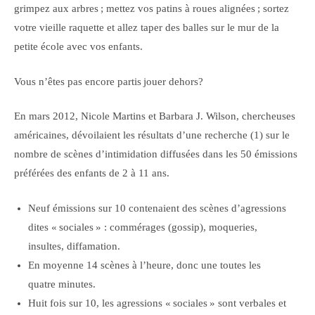
grimpez aux arbres ; mettez vos patins à roues alignées ; sortez
votre vieille raquette et allez taper des balles sur le mur de la
petite école avec vos enfants.
Vous n’êtes pas encore partis jouer dehors?
En mars 2012, Nicole Martins et Barbara J. Wilson, chercheuses
américaines, dévoilaient les résultats d’une recherche (1) sur le
nombre de scènes d’intimidation diffusées dans les 50 émissions
préférées des enfants de 2 à 11 ans.
Neuf émissions sur 10 contenaient des scènes d’agressions
dites « sociales » : commérages (gossip), moqueries,
insultes, diffamation.
En moyenne 14 scènes à l’heure, donc une toutes les
quatre minutes.
Huit fois sur 10, les agressions « sociales » sont verbales et