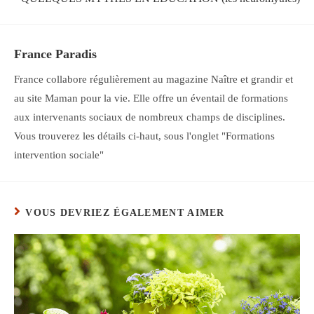
France Paradis
France collabore régulièrement au magazine Naître et grandir et
au site Maman pour la vie. Elle offre un éventail de formations
aux intervenants sociaux de nombreux champs de disciplines.
Vous trouverez les détails ci-haut, sous l'onglet "Formations
intervention sociale"
VOUS DEVRIEZ ÉGALEMENT AIMER