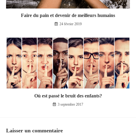
Faire du pain et devenir de meilleurs humains
24 février 2019
Où est passé le bruit des enfants?
3 septembre 2017
Laisser un commentaire