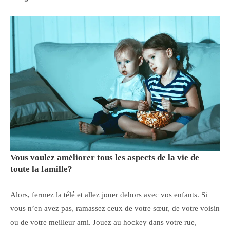
Vous voulez améliorer tous les aspects de la vie de
toute la famille?
Alors, fermez la télé et allez jouer dehors avec vos enfants. Si
vous n’en avez pas, ramassez ceux de votre sœur, de votre voisin
ou de votre meilleur ami. Jouez au hockey dans votre rue,