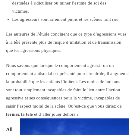
destinées à ridiculiser ou miner l’estime de soi des
victimes.
Les agresseurs sont rarement punis et les scènes font rire.
Les auteures de l’étude concluent que ce type d’agressions vues
à la télé présente plus de risque d’imitation et de transmission
que les agressions physiques.
Nous savons que lorsque le comportement agressif ou un
comportement antisocial est présenté pour être drôle, il augmente
la probabilité que les enfants l’imitent. Les moins de huit ans
sont tout simplement incapables de faire le lien entre l’action
agressive et ses conséquences pour la victime, incapables de
saisir l’aspect moral de la scène. Qu’est-ce que vous diriez de
fermez la télé
et d’aller jouer dehors ?
All