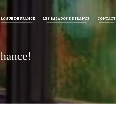
BLOGUE DE FRANCE
LES BALADOS DE FRANCE
CONTACT
hance!