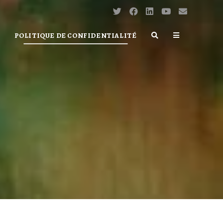
POLITIQUE DE CONFIDENTIALITÉ
TOGGLE
WEBSITE
SEARCH